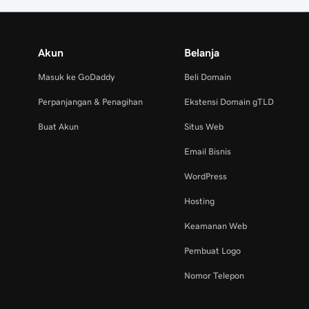
Akun
Belanja
Masuk ke GoDaddy
Beli Domain
Perpanjangan & Penagihan
Ekstensi Domain gTLD
Buat Akun
Situs Web
Email Bisnis
WordPress
Hosting
Keamanan Web
Pembuat Logo
Nomor Telepon