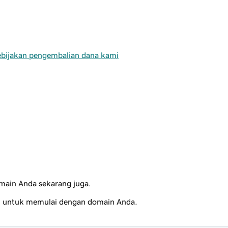
kebijakan pengembalian dana kami
main Anda sekarang juga.
 untuk memulai dengan domain Anda.