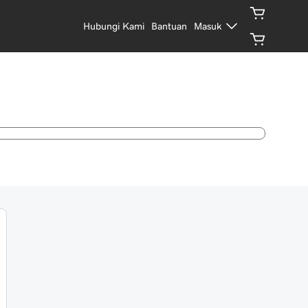
Hubungi Kami
Bantuan
Masuk