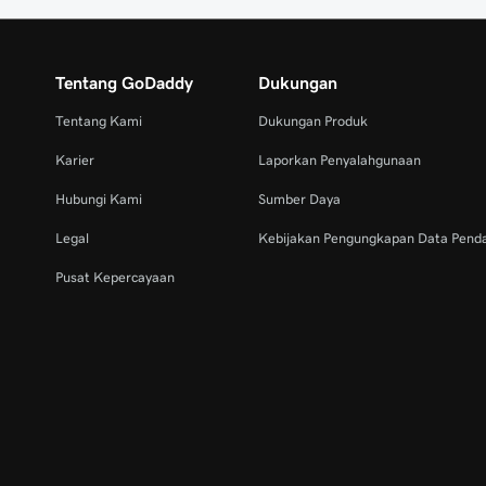
Tentang GoDaddy
Dukungan
Tentang Kami
Dukungan Produk
Karier
Laporkan Penyalahgunaan
Hubungi Kami
Sumber Daya
Legal
Kebijakan Pengungkapan Data Pend
Pusat Kepercayaan