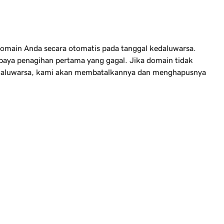
main Anda secara otomatis pada tanggal kedaluwarsa.
aya penagihan pertama yang gagal. Jika domain tidak
kedaluwarsa, kami akan membatalkannya dan menghapusnya