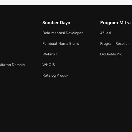
Sumber Daya
Program Mitra
Dokumentasi Developer
Afiliasi
Pembuat Nama Bisnis
Program Reseller
Webmail
GoDaddy Pro
aftaran Domain
WHOIS
Katalog Produk