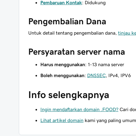
Pembaruan Kontak
: Didukung
Pengembalian Dana
Untuk detail tentang pengembalian dana,
tinjau 
Persyaratan server nama
Harus menggunakan
: 1-13 nama server
Boleh menggunakan
:
DNSSEC
, IPv4, IPV6
Info selengkapnya
Ingin mendaftarkan domain .FOOD?
Cari do
Lihat artikel domain
kami yang paling umum