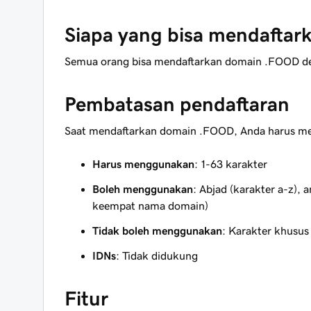
Siapa yang bisa mendafta
Semua orang bisa mendaftarkan domain .FOOD deng
Pembatasan pendaftaran
Saat mendaftarkan domain .FOOD, Anda harus men
Harus menggunakan
: 1-63 karakter
Boleh menggunakan
: Abjad (karakter a-z), 
keempat nama domain)
Tidak boleh menggunakan
: Karakter khusus
IDNs
: Tidak didukung
Fitur