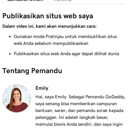
Web
Publikasikan situs web saya
Pelajaran 6 (dari 23)
1m 51s
Sesuaikan tema situs web saya
Dalam video ini, kami akan menunjukkan cara:
Pelajaran 7 (dari 23)
Gunakan mode Pratinjau untuk membuktikan situs
Tambahkan bagian ke Situs Web + Situs
1m 25s
web Anda sebelum mempublikasikan
pemasaran saya
Publikasikan situs web Anda agar dapat dilihat dunia
Pelajaran 8 (dari 23)
5m 19s
Edit konten di satu bagian atau grup bagian
Tentang Pemandu
Pelajaran 9 (dari 23)
3m 8s
Edit elemen visual di header saya
Emily
Hai, saya Emily. Sebagai Pemandu GoDaddy,
Pelajaran 10 (dari 23)
saya senang bisa memberikan campuran
Edit teks di header Situs Web + Pemasaran
2m 23s
bantuan, saran, dan pemandu sorak kepada
saya
pelanggan. Ini adalah langkah besar,
memulai bisnis Anda sendiri, dan saya ingin
Pelajaran 11 (dari 23)