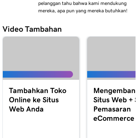
pelanggan tahu bahwa kami mendukung
Tambahkan banner promosi ke situs web
2m 18s
mereka, apa pun yang mereka butuhkan!
saya
Pelajaran 12 (dari 23)
Video Tambahan
Edit tombol tindakan di header situs web
2m 15s
saya
Pelajaran 13 (dari 23)
Tambahkan logo ke header saya di Situs Web
2m 30s
+ Pemasaran
Pelajaran 14 (dari 23)
Tambahkan Toko
Mengemban
Gunakan video sebagai media sampul saya di
1m 54s
Situs Web + Pemasaran
Online ke Situs
Situs Web + S
Web Anda
Pemasaran
Pelajaran 15 (dari 23)
eCommerce
Gunakan slideshow sebagai media sampul
3m 22s
saya di Situs Web + Pemasaran