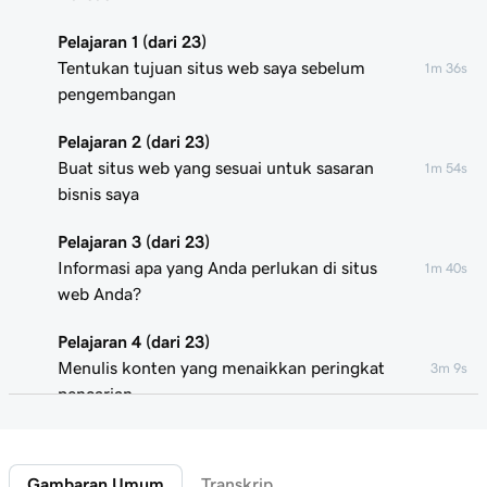
Pelajaran 1 (dari 23)
Tentukan tujuan situs web saya sebelum
1m 36s
pengembangan
Pelajaran 2 (dari 23)
Buat situs web yang sesuai untuk sasaran
1m 54s
bisnis saya
Pelajaran 3 (dari 23)
Informasi apa yang Anda perlukan di situs
1m 40s
web Anda?
Pelajaran 4 (dari 23)
Menulis konten yang menaikkan peringkat
3m 9s
pencarian
Pelajaran 5 (dari 23)
Buat dan edit situs saya di Pembuat Situs
4m 49s
Gambaran Umum
Transkrip