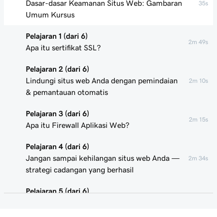
Dasar-dasar Keamanan Situs Web: Gambaran
35s
Umum Kursus
Pelajaran 1 (dari 6)
2m 49s
Apa itu sertifikat SSL?
Pelajaran 2 (dari 6)
Lindungi situs web Anda dengan pemindaian
2m 10s
& pemantauan otomatis
Pelajaran 3 (dari 6)
2m 15s
Apa itu Firewall Aplikasi Web?
Pelajaran 4 (dari 6)
Jangan sampai kehilangan situs web Anda —
2m 34s
strategi cadangan yang berhasil
Pelajaran 5 (dari 6)
3m 25s
Sertifikat SSL mana yang tepat untuk Anda?