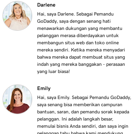
Darlene
Hai, saya Darlene. Sebagai Pemandu
GoDaddy, saya dengan senang hati
menawarkan dukungan yang membantu
pelanggan merasa diberdayakan untuk
membangun situs web dan toko online
mereka sendiri. Ketika mereka menyadari
bahwa mereka dapat membuat situs yang
indah yang mereka banggakan - perasaan
yang luar biasa!
Emily
Hai, saya Emily. Sebagai Pemandu GoDaddy,
saya senang bisa memberikan campuran
bantuan, saran, dan pemandu sorak kepada
pelanggan. Ini adalah langkah besar,
memulai bisnis Anda sendiri, dan saya ingin
pelanggan tahu bahwa kami mendukung