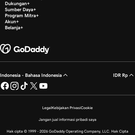
Dukungan
Sumber Daya
Program Mitra
Akun
Belanja
Indonesia - Bahasa Indonesia
IDR Rp
Legal
Kebijakan Privasi
Cookie
Jangan jual informasi pribadi saya
Hak cipta © 1999 - 2026 GoDaddy Operating Company, LLC. Hak Cipta