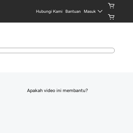
Hubungi Kami
Bantuan
Masuk
Apakah video ini membantu?