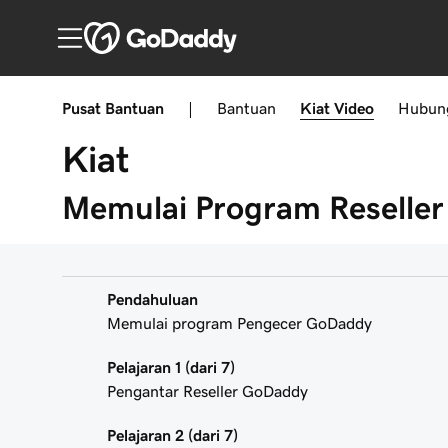
Pusat Bantuan
|
Bantuan
Kiat
Video
Hubun
Kiat
Memulai Program Reselle
Pendahuluan
Memulai program Pengecer GoDaddy
Pelajaran 1 (dari 7)
Pengantar Reseller GoDaddy
Pelajaran 2 (dari 7)