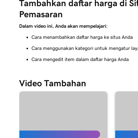
Tambahkan daftar harga di Si
Pelajaran 8 (dari 21)
Menambahkan Blog ke Situs Web Anda
Pemasaran
Pelajaran 9 (dari 21)
Dalam video ini, Anda akan mempelajari:
Tambahkan ulasan pelanggan ke situs web saya
Cara menambahkan daftar harga ke situs Anda
Pelajaran 10 (dari 21)
Cara menggunakan kategori untuk mengatur la
Tambahkan kalender Google ke situs web Anda
Cara mengedit item dalam daftar harga Anda
Pelajaran 11 (dari 21)
Bagikan kalender Outlook saya di situs web saya
Video Tambahan
Pelajaran 12 (dari 21)
Tambahkan menu ke Situs Web + situs Pemasar
Pelajaran 13 (dari 21)
Tambahkan reservasi restoran
Pelajaran 14 (dari 21)
Tambahkan pemesanan online