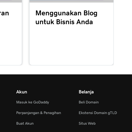
ran
Menggunakan Blog
untuk Bisnis Anda
Akun
Belanja
Masuk ke GoDaddy
Beli Domain
Perpanjangan & Penagihan
Ekstensi Domain gTLD
Buat Akun
Situs Web