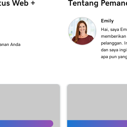
tus Web +
Tentang Peman
1m 6s
Emily
2m 25s
Hai, saya Em
memberikan 
pelanggan. In
yanan Anda
2m 20s
dan saya in
apa pun yan
1m 15s
3m 1s
an saya
1m 24s
1m 38s