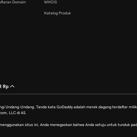
aftaran Domain
WHOIS
3m 40s
saya
Katalog Produk
R Rp
ungi Undang-Undang. Tanda kata GoDaddy adalah merek dagang terdaftar mili
com, LLC di AS.
 menggunakan situs ini, Anda menegaskan bahwa Anda setuju untuk tunduk pa