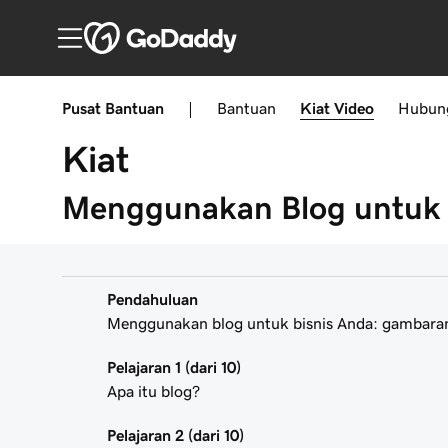
Pusat Bantuan
|
Bantuan
Kiat
Video
Hubun
Kiat
Menggunakan Blog untuk 
Pendahuluan
Menggunakan blog untuk bisnis Anda: gambar
Pelajaran 1 (dari 10)
Apa itu blog?
Pelajaran 2 (dari 10)