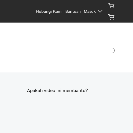
Hubungi Kami
Bantuan
Masuk
Apakah video ini membantu?