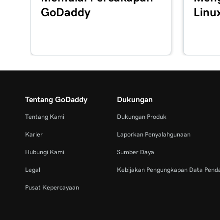
GoDaddy
Linu
Tentang GoDaddy
Dukungan
Tentang Kami
Dukungan Produk
Karier
Laporkan Penyalahgunaan
Hubungi Kami
Sumber Daya
Legal
Kebijakan Pengungkapan Data Pend
Pusat Kepercayaan