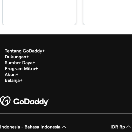
Pelajaran 18 (dari 37)
2m 36s
Siapkan aplikasi Microsoft Authenticator saya
Pelajaran 19 (dari 37)
44s
Ubah kata sandi Microsoft 365
Pelajaran 20 (dari 37)
Tentang GoDaddy
Mengaktifkan atau menonaktifkan otentikasi
1m 52s
Dukungan
multifaktor (MFA)
Sumber Daya
Program Mitra
Pelajaran 21 (dari 37)
Akun
47s
Teruskan email Microsoft 365 saya
Belanja
Pelajaran 22 (dari 37)
42s
Buat alias email di Microsoft 365
Pelajaran 23 (dari 37)
2m 4s
Buat kotak surat bersama
Indonesia - Bahasa Indonesia
IDR Rp