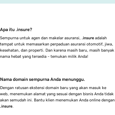
Apa itu .insure?
Sempurna untuk agen dan makelar asuransi,
.insure
adalah
tempat untuk memasarkan perpaduan asuransi otomotif, jiwa,
kesehatan, dan properti. Dan karena masih baru, masih banyak
nama hebat yang tersedia – temukan milik Anda!
Nama domain sempurna Anda menunggu.
Dengan ratusan ekstensi domain baru yang akan masuk ke
web, menemukan alamat yang sesuai dengan bisnis Anda tidak
akan semudah ini. Bantu klien menemukan Anda online dengan
.insure
.