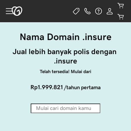
Nama Domain .insure
Jual lebih banyak polis dengan 
.insure
Telah tersedia! Mulai dari
Rp1.999.821
/tahun pertama