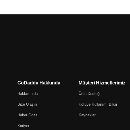
GoDaddy Hakkında
Müşteri Hizmetlerimiz
Hakkımızda
Ürün Desteği
Bize Ulaşın
Kötüye Kullanımı Bildir
Haber Odası
Kaynaklar
Kariyer