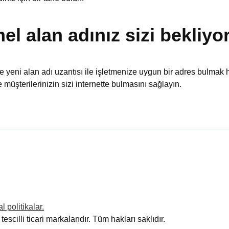
 alan adınız sizi bekliyor
 yeni alan adı uzantısı ile işletmenize uygun bir adres bulmak 
e müşterilerinizin sizi internette bulmasını sağlayın.
 politikalar.
escilli ticari markalarıdır. Tüm hakları saklıdır.