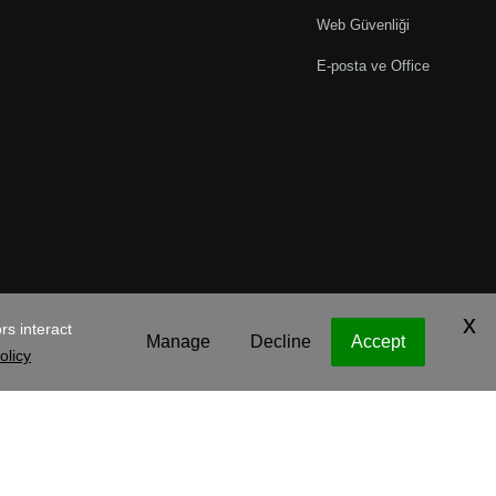
Web Güvenliği
E-posta ve Office