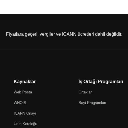
Fiyatlara geçerli vergiler ve ICANN ücretleri dahil değildir.
Kaynaklar
İş Ortağı Programları
Web Posta
Ortaklar
WHOIS
Bayi Programları
ICANN Onayı
Ürün Kataloğu