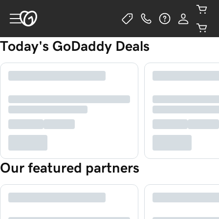
Today's GoDaddy Deals
Our featured partners