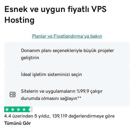
Esnek ve uygun fiyatlı VPS 
Hosting
Planlar ve Fiyatlandırma’ya bakın
Donanım planı seçenekleriyle büyük projeler
geliştirin
İdeal işletim sisteminizi seçin
Sitelerin ve uygulamaların %99,9 çalışır
durumda olmasını sağlayın**
4.4 üzerinden 5 yıldız, 139,119 değerlendirmeye göre
Tümünü Gör