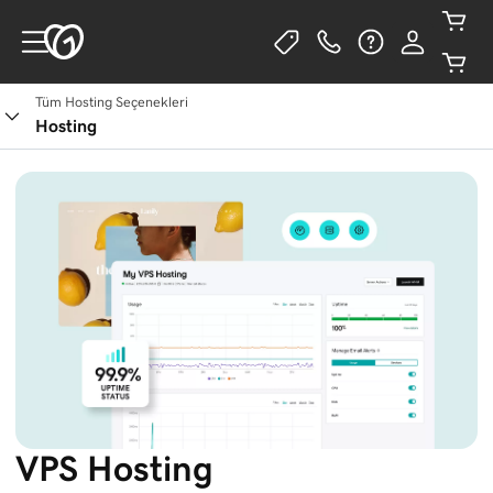
Tüm Hosting Seçenekleri
Planları Gör
Hosting
VPS Hosting