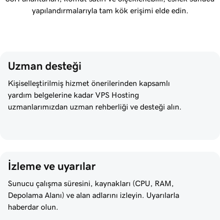
yapılandırmalarıyla tam kök erişimi elde edin.
Uzman desteği
Kişiselleştirilmiş hizmet önerilerinden kapsamlı
yardım belgelerine kadar VPS Hosting
uzmanlarımızdan uzman rehberliği ve desteği alın.
İzleme ve uyarılar
Sunucu çalışma süresini, kaynakları (CPU, RAM,
Depolama Alanı) ve alan adlarını izleyin. Uyarılarla
haberdar olun.