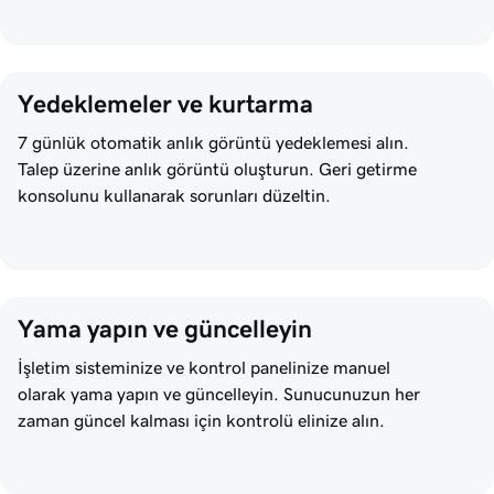
Yedeklemeler ve kurtarma
7 günlük otomatik anlık görüntü yedeklemesi alın.
Talep üzerine anlık görüntü oluşturun. Geri getirme
konsolunu kullanarak sorunları düzeltin.
Yama yapın ve güncelleyin
İşletim sisteminize ve kontrol panelinize manuel
olarak yama yapın ve güncelleyin. Sunucunuzun her
zaman güncel kalması için kontrolü elinize alın.