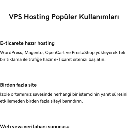
VPS Hosting Popüler Kullanımları
E-ticarete hazır hosting
WordPress, Magento, OpenCart ve PrestaShop yükleyerek tek
bir tıklama ile trafiğe hazır e-Ticaret sitenizi başlatın.
Birden fazla site
İzole ortamımız sayesinde herhangi bir istemcinin yanıt süresini
etkilemeden birden fazla siteyi barındırın.
Web veya veritabanı sunucusu