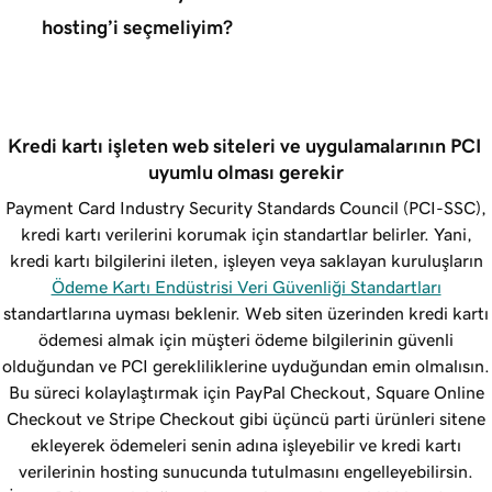
hosting’i seçmeliyim?
Kredi kartı işleten web siteleri ve uygulamalarının PCI 
uyumlu olması gerekir
Payment Card Industry Security Standards Council (PCI-SSC),
kredi kartı verilerini korumak için standartlar belirler. Yani,
kredi kartı bilgilerini ileten, işleyen veya saklayan kuruluşların
Ödeme Kartı Endüstrisi Veri Güvenliği Standartları
standartlarına uyması beklenir. Web siten üzerinden kredi kartı
ödemesi almak için müşteri ödeme bilgilerinin güvenli
olduğundan ve PCI gerekliliklerine uyduğundan emin olmalısın.
Bu süreci kolaylaştırmak için PayPal Checkout, Square Online
Checkout ve Stripe Checkout gibi üçüncü parti ürünleri sitene
ekleyerek ödemeleri senin adına işleyebilir ve kredi kartı
verilerinin hosting sunucunda tutulmasını engelleyebilirsin.