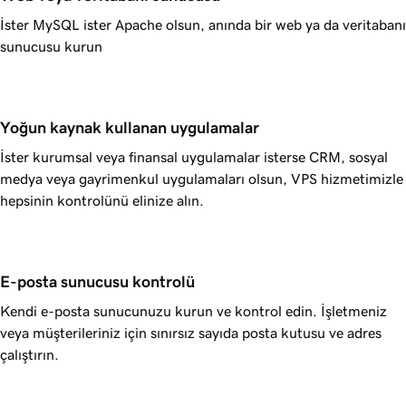
İster MySQL ister Apache olsun, anında bir web ya da veritabanı
sunucusu kurun
Yoğun kaynak kullanan uygulamalar
İster kurumsal veya finansal uygulamalar isterse CRM, sosyal
medya veya gayrimenkul uygulamaları olsun, VPS hizmetimizle
hepsinin kontrolünü elinize alın.
E-posta sunucusu kontrolü
Kendi e-posta sunucunuzu kurun ve kontrol edin. İşletmeniz
veya müşterileriniz için sınırsız sayıda posta kutusu ve adres
çalıştırın.