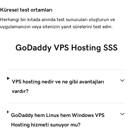
Küresel test ortamları
Herhangi bir kıtada anında test sunucuları oluşturun ve
uygulamanızın veya sitenizin yanıt sürelerini test edin.
GoDaddy VPS Hosting SSS
VPS hosting nedir ve ne gibi avantajları
vardır?
GoDaddy hem Linux hem Windows VPS
Hosting hizmeti sunuyor mu?