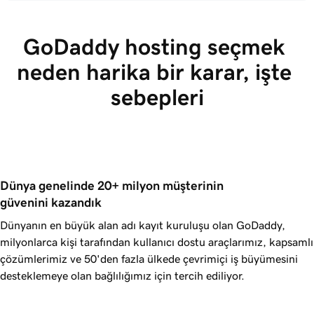
GoDaddy hosting seçmek 
neden harika bir karar, işte 
sebepleri
Dünya genelinde 20+ milyon müşterinin 
güvenini kazandık
Dünyanın en büyük alan adı kayıt kuruluşu olan GoDaddy,
milyonlarca kişi tarafından kullanıcı dostu araçlarımız, kapsamlı
çözümlerimiz ve 50'den fazla ülkede çevrimiçi iş büyümesini
desteklemeye olan bağlılığımız için tercih ediliyor.