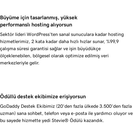
Büyüme için tasarlanmış, yüksek 
performanslı hosting alıyorsun
Sektör lideri WordPress'ten sanal sunuculara kadar hosting
hizmetlerimiz, 2 kata kadar daha hızlı hızlar sunar,
%99,9
çalışma süresi garantisi sağlar ve işin büyüdükçe
ölçeklenebilen, bölgesel olarak optimize edilmiş veri
merkezleriyle gelir.
Ödüllü destek ekibimize erişiyorsun
GoDaddy
Destek Ekibimiz (20'den fazla ülkede 3.500'den fazla
uzman) sana sohbet, telefon veya e-posta ile yardımcı oluyor ve
bu sayede hizmette yedi Stevie® Ödülü kazandık.