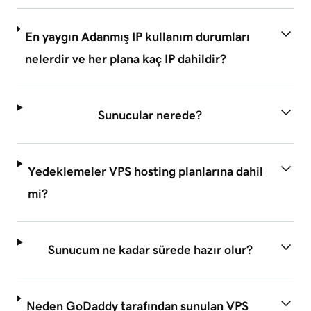
En yaygın Adanmış IP kullanım durumları
nelerdir ve her plana kaç IP dahildir?
Sunucular nerede?
Yedeklemeler VPS hosting planlarına dahil
mi?
Sunucum ne kadar sürede hazır olur?
Neden GoDaddy tarafından sunulan VPS