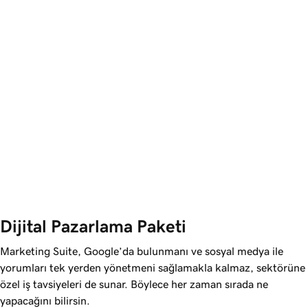
Dijital Pazarlama Paketi
Marketing Suite, Google’da bulunmanı ve sosyal medya ile
yorumları tek yerden yönetmeni sağlamakla kalmaz, sektörüne
özel iş tavsiyeleri de sunar. Böylece her zaman sırada ne
yapacağını bilirsin.