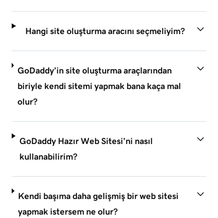
Hangi site oluşturma aracını seçmeliyim?
GoDaddy’in site oluşturma araçlarından
biriyle kendi sitemi yapmak bana kaça mal
olur?
GoDaddy Hazır Web Sitesi’ni nasıl
kullanabilirim?
Kendi başıma daha gelişmiş bir web sitesi
yapmak istersem ne olur?