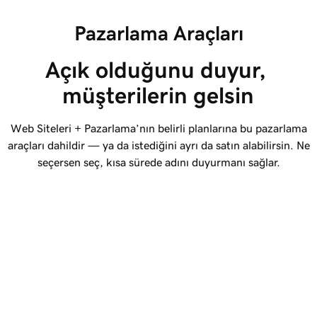
Pazarlama Araçları
Açık olduğunu duyur, 
müşterilerin gelsin
Web Siteleri + Pazarlama’nın belirli planlarına bu pazarlama
araçları dahildir — ya da istediğini ayrı da satın alabilirsin. Ne
seçersen seç, kısa sürede adını duyurmanı sağlar.