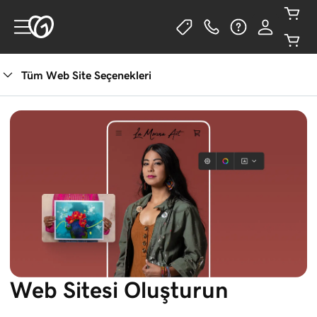
Tüm Web Site Seçenekleri
Web Sitesi Oluşturun