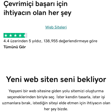
Çevrimiçi başarı için 
ihtiyacın olan her şey
Web Siteleri
4.4 üzerinden 5 yıldız, 138,955 değerlendirmeye göre
Tümünü Gör
Yeni web siten seni bekliyor
Yepyeni bir web sitesine giden yolu sitemizi oluşturma
seçeneklerinden biriyle seç. İster kendin tasarla, ister işi
uzmanlara bırak, istediğin siteyi elde etmen için ihtiyacın olan
her şey bizde.