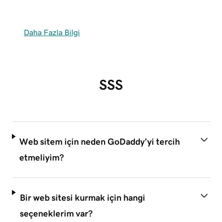
Daha Fazla Bilgi
SSS
Web sitem için neden GoDaddy’yi tercih
etmeliyim?
Bir web sitesi kurmak için hangi
seçeneklerim var?