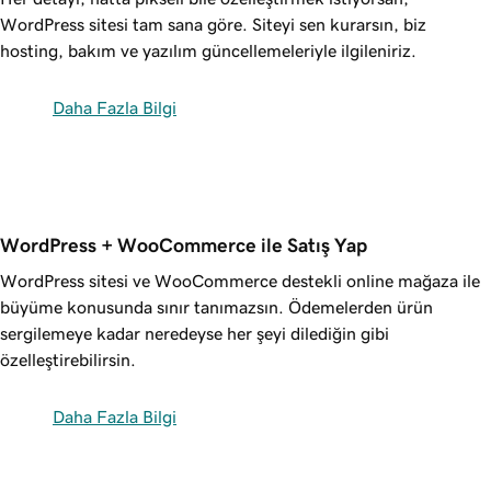
WordPress sitesi tam sana göre. Siteyi sen kurarsın, biz
hosting, bakım ve yazılım güncellemeleriyle ilgileniriz.
Daha Fazla Bilgi
WordPress + WooCommerce ile Satış Yap
WordPress sitesi ve WooCommerce destekli online mağaza ile
büyüme konusunda sınır tanımazsın. Ödemelerden ürün
sergilemeye kadar neredeyse her şeyi dilediğin gibi
özelleştirebilirsin.
Daha Fazla Bilgi