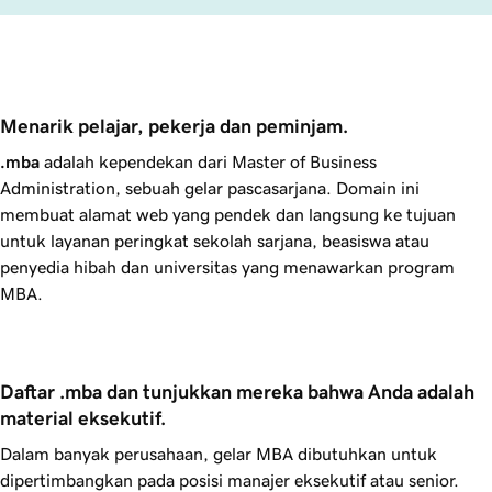
Menarik pelajar, pekerja dan peminjam.
.mba
adalah kependekan dari Master of Business
Administration, sebuah gelar pascasarjana. Domain ini
membuat alamat web yang pendek dan langsung ke tujuan
untuk layanan peringkat sekolah sarjana, beasiswa atau
penyedia hibah dan universitas yang menawarkan program
MBA.
Daftar .mba dan tunjukkan mereka bahwa Anda adalah 
material eksekutif.
Dalam banyak perusahaan, gelar MBA dibutuhkan untuk
dipertimbangkan pada posisi manajer eksekutif atau senior.