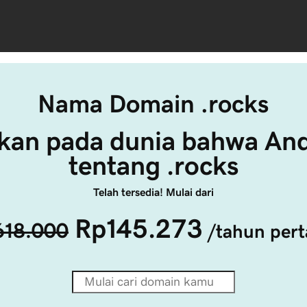
Nama Domain .rocks
kan pada dunia bahwa And
tentang .rocks
Telah tersedia! Mulai dari
Rp145.273
618.000
/tahun per