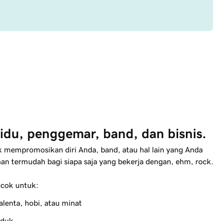
idu, penggemar, band, dan bisnis.
k mempromosikan diri Anda, band, atau hal lain yang Anda
ihan termudah bagi siapa saja yang bekerja dengan, ehm, rock.
ocok untuk:
alenta, hobi, atau minat
oduk