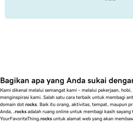
Bagikan apa yang Anda sukai dengan
Kami dikenal melalui semangat kami – melalui pekerjaan, hobi
menginspirasi kami. Salah satu cara terbaik untuk membagi a
domain dot
rocks
. Baik itu orang, aktivitas, tempat, maupun
Anda,
.rocks
adalah ruang online untuk membagi kasih sayang 
YourFavoriteThing
.rocks
untuk alamat web yang akan membawa