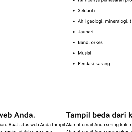
Selebriti
Ahli geologi, mineralogi,
Jauhari
Band, orkes
Musisi
Pendaki karang
web Anda.
Tampil beda dari 
an. Buat situs web Anda tampil
Alamat email Anda sering kali 
in
.rocks
adalah cara yang
Alamat email Anda merupakan sa