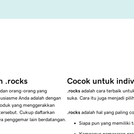
 .rocks
Cocok untuk indiv
, dan orang-orang yang
.rocks
adalah cara terbaik untu
ntusiasme Anda adalah dengan
suka. Cara itu juga menjadi pil
 produk yang menggerakkan
tersebut. Cukup daftarkan
.rocks
adalah hal yang paling c
 penggemar lain berdatangan.
Siapa pun yang memiliki t
Kampanye pemasaran pr