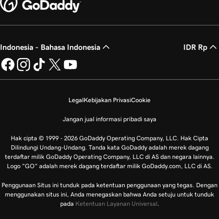
Indonesia - Bahasa Indonesia
IDR Rp
Legal
Kebijakan Privasi
Cookie
Jangan jual informasi pribadi saya
Hak cipta © 1999 - 2026 GoDaddy Operating Company, LLC. Hak Cipta
Dilindungi Undang-Undang. Tanda kata GoDaddy adalah merek dagang
terdaftar milik GoDaddy Operating Company, LLC di AS dan negara lainnya.
Logo "GO" adalah merek dagang terdaftar milik GoDaddy.com, LLC di AS.
Penggunaan Situs ini tunduk pada ketentuan penggunaan yang tegas. Dengan
menggunakan situs ini, Anda menegaskan bahwa Anda setuju untuk tunduk
pada
Ketentuan Layanan Universal
.