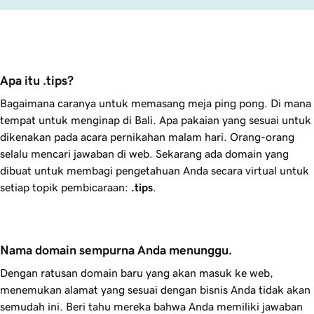
Apa itu .tips?
Bagaimana caranya untuk memasang meja ping pong. Di mana
tempat untuk menginap di Bali. Apa pakaian yang sesuai untuk
dikenakan pada acara pernikahan malam hari. Orang-orang
selalu mencari jawaban di web. Sekarang ada domain yang
dibuat untuk membagi pengetahuan Anda secara virtual untuk
setiap topik pembicaraan:
.tips
.
Nama domain sempurna Anda menunggu.
Dengan ratusan domain baru yang akan masuk ke web,
menemukan alamat yang sesuai dengan bisnis Anda tidak akan
semudah ini. Beri tahu mereka bahwa Anda memiliki jawaban