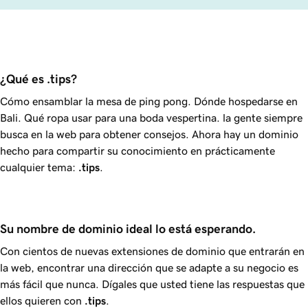
¿Qué es .tips?
Cómo ensamblar la mesa de ping pong. Dónde hospedarse en
Bali. Qué ropa usar para una boda vespertina. la gente siempre
busca en la web para obtener consejos. Ahora hay un dominio
hecho para compartir su conocimiento en prácticamente
cualquier tema:
.tips
.
Su nombre de dominio ideal lo está esperando.
Con cientos de nuevas extensiones de dominio que entrarán en
la web, encontrar una dirección que se adapte a su negocio es
más fácil que nunca. Dígales que usted tiene las respuestas que
ellos quieren con
.tips
.