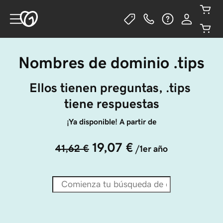
Nombres de dominio .tips
Ellos tienen preguntas, .tips 
tiene respuestas
¡Ya disponible! A partir de
19,07 €
41,62 €
/1er año