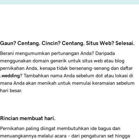
Gaun? Centang. Cincin? Centang. Situs Web? Selesai.
Berani mengumumkan pertunangan Anda? Daripada
menggunakan domain generik untuk situs web atau blog
pernikahan Anda, kenapa tidak bersenang-senang dan daftar
.wedding
? Tambahkan nama Anda sebelum dot atau lokasi di
mana Anda akan menikah untuk memulai keramaian sebelum
hari besar.
Rincian membuat hari.
Pernikahan paling diingat membutuhkan ide bagus dan
menuangkannya melalui acara – dari pengaturan set hingga