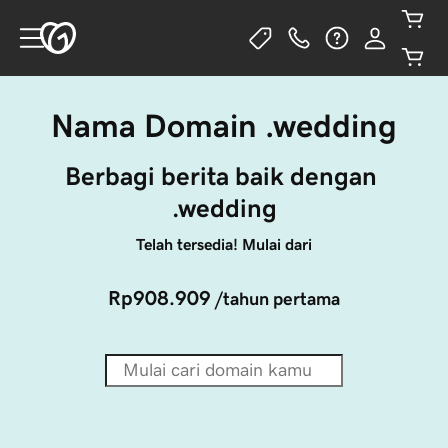
Nama Domain .wedding
Berbagi berita baik dengan 
.wedding
Telah tersedia! Mulai dari
Rp908.909
/tahun pertama