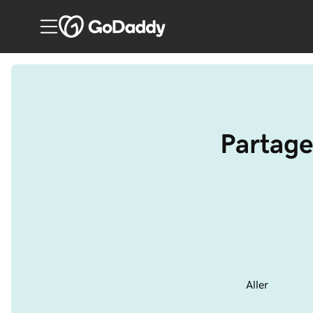
Partage
Aller