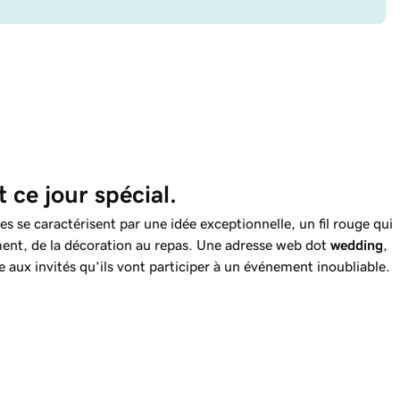
 ce jour spécial.
 se caractérisent par une idée exceptionnelle, un fil rouge qui
ment, de la décoration au repas. Une adresse web dot
wedding
,
 aux invités qu’ils vont participer à un événement inoubliable.