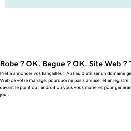
Robe ? OK. Bague ? OK. Site Web ? 
Prêt à annoncer vos fiançailles ? Au lieu d’utiliser un domaine gé
Web de votre mariage, pourquoi ne pas s’amuser et enregistre
devant le point ou l’endroit où vous vous marierez pour génér
jour.