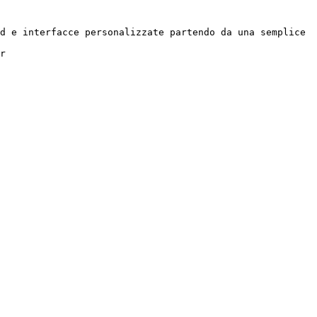
d e interfacce personalizzate partendo da una semplice 
r
