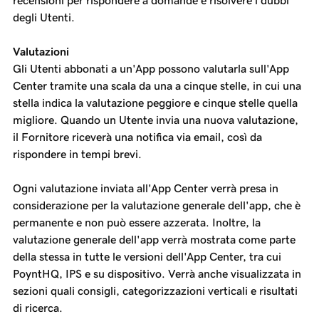
recensioni per rispondere a domande e risolvere i dubbi
degli Utenti.
Valutazioni
Gli Utenti abbonati a un'App possono valutarla sull'App
Center tramite una scala da una a cinque stelle, in cui una
stella indica la valutazione peggiore e cinque stelle quella
migliore. Quando un Utente invia una nuova valutazione,
il Fornitore riceverà una notifica via email, così da
rispondere in tempi brevi.
Ogni valutazione inviata all'App Center verrà presa in
considerazione per la valutazione generale dell'app, che è
permanente e non può essere azzerata. Inoltre, la
valutazione generale dell'app verrà mostrata come parte
della stessa in tutte le versioni dell'App Center, tra cui
PoyntHQ, IPS e su dispositivo. Verrà anche visualizzata in
sezioni quali consigli, categorizzazioni verticali e risultati
di ricerca.