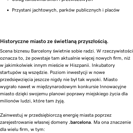
Przystani jachtowych, parków publicznych i placów
Historyczne miasto ze świetlaną przyszłością. 
Scena biznesu Barcelony świetnie sobie radzi. W rzeczywistości
oznacza to, że powstaje tam aktualnie więcej nowych firm, niż
w jakimkolwiek innym mieście w Hiszpanii. Inkubatory
startupów są wszędzie. Poziom inwestycji w nowe
przedsięwzięcia jeszcze nigdy nie był tak wysoki. Miasto
wygrało nawet w międzynarodowym konkursie Innowacyjne
miasto dzięki swojemu planowi poprawy miejskiego życia dla
milionów ludzi, które tam żyją.
Zainwestuj w przedsiębiorczą energię miasta poprzez
zarejestrowanie własnej domeny
.barcelona
. Ma ona znaczenie
dla wielu firm, w tym: