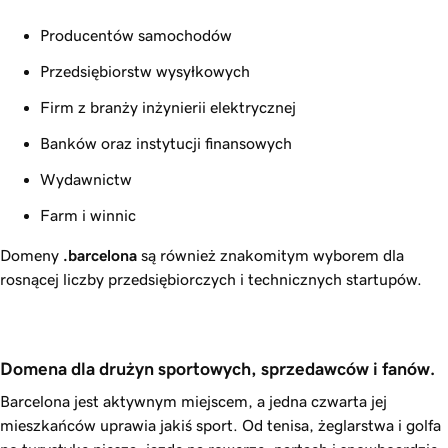
Producentów samochodów
Przedsiębiorstw wysyłkowych
Firm z branży inżynierii elektrycznej
Banków oraz instytucji finansowych
Wydawnictw
Farm i winnic
Domeny
.barcelona
są również znakomitym wyborem dla
rosnącej liczby przedsiębiorczych i technicznych startupów.
Domena dla drużyn sportowych, sprzedawców i fanów. 
Barcelona jest aktywnym miejscem, a jedna czwarta jej
mieszkańców uprawia jakiś sport. Od tenisa, żeglarstwa i golfa