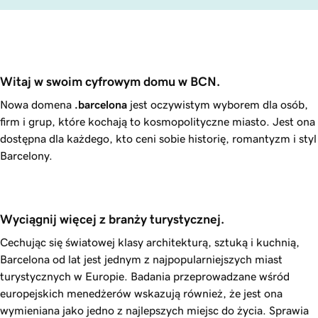
Witaj w swoim cyfrowym domu w BCN.
Nowa domena
.barcelona
jest oczywistym wyborem dla osób,
firm i grup, które kochają to kosmopolityczne miasto. Jest ona
dostępna dla każdego, kto ceni sobie historię, romantyzm i styl
Barcelony.
Wyciągnij więcej z branży turystycznej.
Cechując się światowej klasy architekturą, sztuką i kuchnią,
Barcelona od lat jest jednym z najpopularniejszych miast
turystycznych w Europie. Badania przeprowadzane wśród
europejskich menedżerów wskazują również, że jest ona
wymieniana jako jedno z najlepszych miejsc do życia. Sprawia