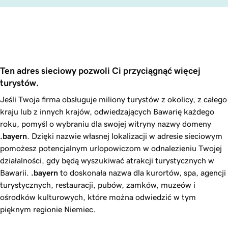
Ten adres sieciowy pozwoli Ci przyciągnąć więcej 
turystów.
Jeśli Twoja firma obsługuje miliony turystów z okolicy, z całego
kraju lub z innych krajów, odwiedzających Bawarię każdego
roku, pomyśl o wybraniu dla swojej witryny nazwy domeny
.bayern
. Dzięki nazwie własnej lokalizacji w adresie sieciowym
pomożesz potencjalnym urlopowiczom w odnalezieniu Twojej
działalności, gdy będą wyszukiwać atrakcji turystycznych w
Bawarii.
.bayern
to doskonała nazwa dla kurortów, spa, agencji
turystycznych, restauracji, pubów, zamków, muzeów i
ośrodków kulturowych, które można odwiedzić w tym
pięknym regionie Niemiec.