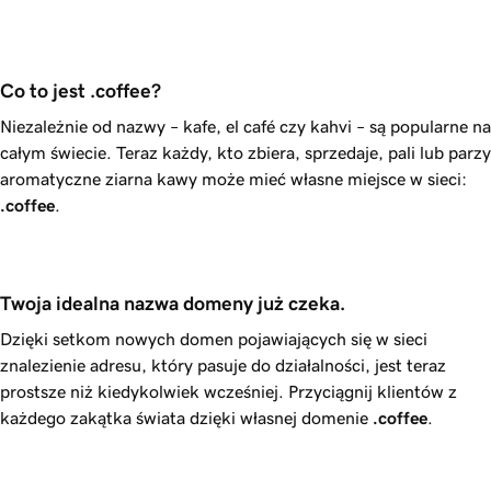
Co to jest .coffee?
Niezależnie od nazwy – kafe, el café czy kahvi – są popularne na
całym świecie. Teraz każdy, kto zbiera, sprzedaje, pali lub parzy
aromatyczne ziarna kawy może mieć własne miejsce w sieci:
.coffee
.
Twoja idealna nazwa domeny już czeka.
Dzięki setkom nowych domen pojawiających się w sieci
znalezienie adresu, który pasuje do działalności, jest teraz
prostsze niż kiedykolwiek wcześniej. Przyciągnij klientów z
każdego zakątka świata dzięki własnej domenie
.coffee
.