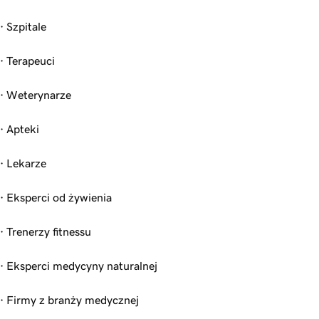
· Szpitale
· Terapeuci
· Weterynarze
· Apteki
· Lekarze
· Eksperci od żywienia
· Trenerzy fitnessu
· Eksperci medycyny naturalnej
· Firmy z branży medycznej