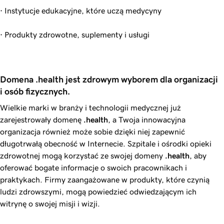
· Instytucje edukacyjne, które uczą medycyny
· Produkty zdrowotne, suplementy i usługi
Domena .health jest zdrowym wyborem dla organizacji 
i osób fizycznych.
Wielkie marki w branży i technologii medycznej już
zarejestrowały domenę
.health
, a Twoja innowacyjna
organizacja również może sobie dzięki niej zapewnić
długotrwałą obecność w Internecie. Szpitale i ośrodki opieki
zdrowotnej mogą korzystać ze swojej domeny
.health
, aby
oferować bogate informacje o swoich pracownikach i
praktykach. Firmy zaangażowane w produkty, które czynią
ludzi zdrowszymi, mogą powiedzieć odwiedzającym ich
witrynę o swojej misji i wizji.