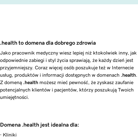
.health to domena dla dobrego zdrowia
Jako pracownik medyczny wiesz lepiej niż ktokolwiek inny, jak
odpowiednie zabiegi i styl życia sprawiają, że każdy dzień jest
przyjemniejszy. Coraz więcej osób poszukuje też w Internecie
usług, produktów i informacji dostępnych w domenach
.health
.
Z domeną
.health
możesz mieć pewność, że zyskasz zaufanie
potencjalnych klientów i pacjentów, którzy poszukują Twoich
umiejętności.
Domena .health jest idealna dla:
· Kliniki