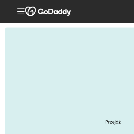
Przejdź