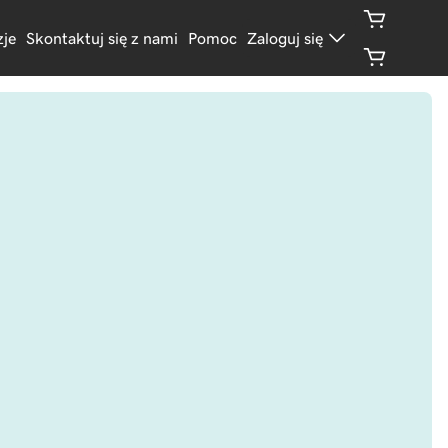
je
Skontaktuj się z nami
Pomoc
Zaloguj się