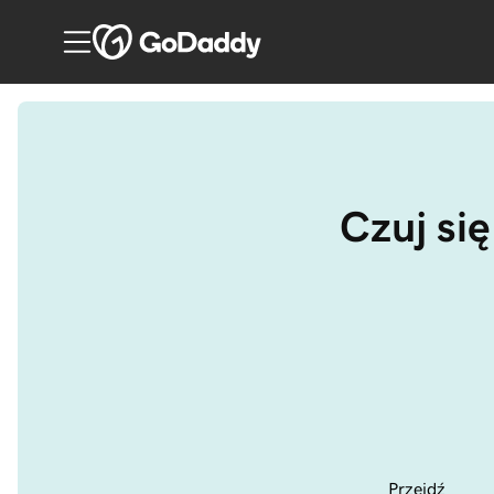
Czuj się
Przejdź