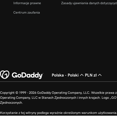
Informacje prawne
Zasady ujawniania danych dotyczącyc
Centrum zaufania
Polska - Polski
PLN zł
Copyright © 1999 - 2026 GoDaddy Operating Company, LLC. Wszelkie prawa 
Operating Company, LLC w Stanach Zjednoczonych i innych krajach. Logo „G
Zjednoczonych.
Korzystanie z tej witryny podlega wyraźnie określonym warunkom użytkowania. 