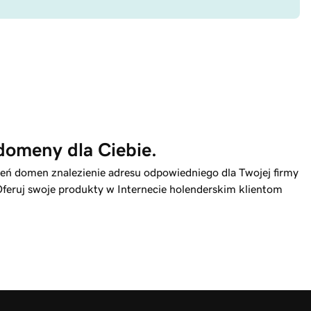
domeny dla Ciebie.
eń domen znalezienie adresu odpowiedniego dla Twojej firmy
 Oferuj swoje produkty w Internecie holenderskim klientom