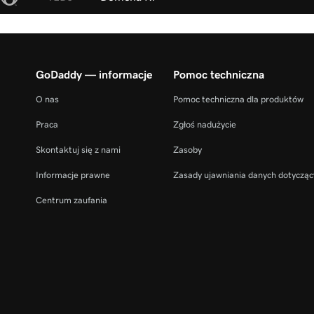
GoDaddy — informacje
Pomoc techniczna
O nas
Pomoc techniczna dla produktów
Praca
Zgłoś nadużycie
Skontaktuj się z nami
Zasoby
Informacje prawne
Zasady ujawniania danych dotycząc
Centrum zaufania