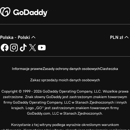
Polska - Polski
PLN zł
Informacje prawne
Zasady ochrony danych osobowych
Ciasteczka
Zakaz sprzedaży moich danych osobowych
Copyright © 1999 - 2026 GoDaddy Operating Company, LLC. Wszelkie prawa
zastrzeżone. Znak słowny GoDaddy jest zastrzeżonym znakiem towarowym
firmy GoDaddy Operating Company, LLC w Stanach Zjednoczonych i innych
krajach. Logo „GO” jest zastrzeżonym znakiem towarowym firmy
GoDaddy.com, LLC w Stanach Zjednoczonych.
Korzystanie z tej witryny podlega wyraźnie określonym warunkom