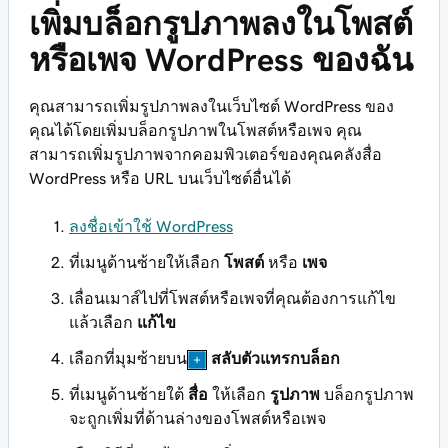
เพิ่มบล็อกรูปภาพลงในโพสต์
หรือเพจ WordPress ของฉัน
คุณสามารถเพิ่มรูปภาพลงในเว็บไซต์ WordPress ของ
คุณได้โดยเพิ่มบล็อกรูปภาพในโพสต์หรือเพจ คุณ
สามารถเพิ่มรูปภาพจากคอมพิวเตอร์ของคุณคลังสื่อ
WordPress หรือ URL บนเว็บไซต์อื่นได้
ลงชื่อเข้าใช้ WordPress
ที่เมนูด้านซ้ายให้เลือก
โพสต์
หรือ
เพจ
เลื่อนเมาส์ไปที่โพสต์หรือเพจที่คุณต้องการแก้ไข
แล้วเลือก
แก้ไข
เลือกที่มุมซ้ายบน
สลับตัวแทรกบล็อก
ที่เมนูด้านซ้ายใต้
สื่อ
ให้เลือก
รูปภาพ
บล็อกรูปภาพ
จะถูกเพิ่มที่ด้านล่างของโพสต์หรือเพจ