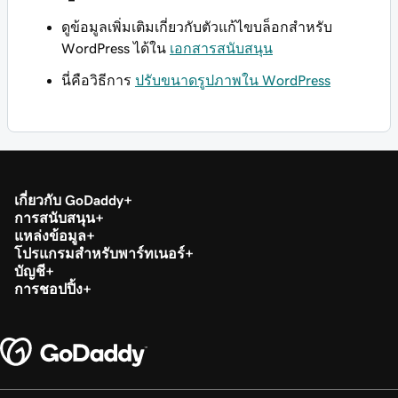
ดูข้อมูลเพิ่มเติมเกี่ยวกับตัวแก้ไขบล็อกสำหรับ
WordPress ได้ใน
เอกสารสนับสนุน
นี่คือวิธีการ
ปรับขนาดรูปภาพใน WordPress
เกี่ยวกับ GoDaddy
การสนับสนุน
แหล่งข้อมูล
โปรแกรมสำหรับพาร์ทเนอร์
บัญชี
การชอปปิ้ง