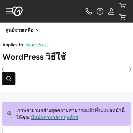
ศูนย์ช่วยเหลือ
Applies to:
WordPress
WordPress
วิธีใช้
เราพยายามอย่างสุดความสามารถแล้วที่จะแปลหน้านี้
ให้คุณ
มีหน้าภาษาอังกฤษด้วย