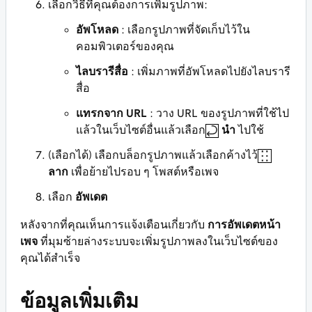
เลือกวิธีที่คุณต้องการเพิ่มรูปภาพ:
อัพโหลด
: เลือกรูปภาพที่จัดเก็บไว้ใน
คอมพิวเตอร์ของคุณ
ไลบรารีสื่อ
: เพิ่มภาพที่อัพโหลดไปยังไลบรารี
สื่อ
แทรกจาก URL
: วาง URL ของรูปภาพที่ใช้ไป
แล้วในเว็บไซต์อื่นแล้วเลือก
นำ
ไปใช้
(เลือกได้) เลือกบล็อกรูปภาพแล้วเลือกค้างไว้
ลาก
เพื่อย้ายไปรอบ ๆ โพสต์หรือเพจ
เลือก
อัพเดต
หลังจากที่คุณเห็นการแจ้งเตือนเกี่ยวกับ
การอัพเดตหน้า
เพจ
ที่มุมซ้ายล่างระบบจะเพิ่มรูปภาพลงในเว็บไซต์ของ
คุณได้สำเร็จ
ข้อมูลเพิ่มเติม