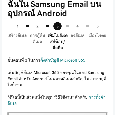
ฉันใน Samsung Email บน
อุปกรณ์ Android
สร้างอีเมล
การกู้คืน
เพิ่มไปยังเด
ส่งอีเมล
มีอะไรต่อ
อีเมล
สก์ท็อป/
มือถือ
ขั้นตอนที่ 3 ในการ
ตั้งค่าบัญชี Microsoft 365
เพิ่มบัญชีอีเมล Microsoft 365 ของคุณในแอป Samsung
Email สำหรับ Android ไม่พลาดอีเมลสำคัญ ไม่ว่าจะอยู่ที่
ใดก็ตาม
วิดีโอนี้เป็นส่วนหนึ่งในชุด “วิธีใช้งาน” สำหรับ
การตั้งค่า
อีเมล