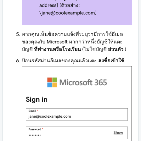
address] (ตัวอย่าง:
\jane@coolexample.com
)
หากคุณเห็นข้อความแจ้งที่ระบุว่ามีการใช้อีเมล
ของคุณกับ Microsoft มากกว่าหนึ่งบัญชีให้แตะ
บัญชี
ที่ทำงานหรือโรงเรียน
(ไม่ใช่บัญชี
ส่วนตัว
)
ป้อนรหัสผ่านอีเมลของคุณแล้วแตะ
ลงชื่อเข้าใช้