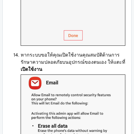
หากระบบขอให้คุณเปิดใช้งานคุณสมบัติด้านการ
รักษาความปลอดภัยบนอุปกรณ์ของตนเอง ให้แตะที่
เปิดใช้งาน