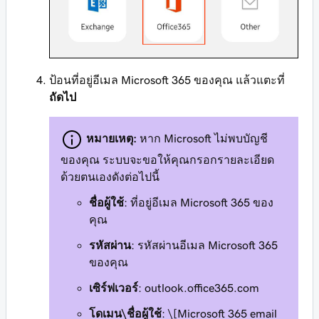
ป้อนที่อยู่อีเมล Microsoft 365 ของคุณ แล้วแตะที่
ถัดไป
หมายเหตุ:
หาก Microsoft ไม่พบบัญชี
ของคุณ ระบบจะขอให้คุณกรอกรายละเอียด
ด้วยตนเองดังต่อไปนี้
ชื่อผู้ใช้
: ที่อยู่อีเมล Microsoft 365 ของ
คุณ
รหัสผ่าน
: รหัสผ่านอีเมล Microsoft 365
ของคุณ
เซิร์ฟเวอร์
: outlook.office365.com
โดเมน\ชื่อผู้ใช้
: \[Microsoft 365 email