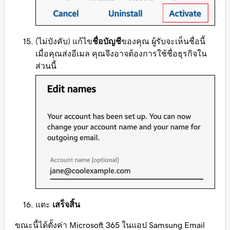
(ไม่บังคับ) แก้ไข
ชื่อบัญชี
ของคุณ ผู้รับจะเห็นชื่อนี้
เมื่อคุณส่งอีเมล คุณจึงอาจต้องการใช้ชื่อธุรกิจใน
ส่วนนี้
แตะ
เสร็จสิ้น
ขณะนี้ได้ตั้งค่า Microsoft 365 ในแอป Samsung Email