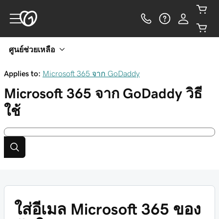
ศูนย์ช่วยเหลือ
Applies to:
Microsoft 365 จาก GoDaddy
Microsoft 365 จาก GoDaddy
วิธี
ใช้
ใส่อีเมล Microsoft 365 ของ