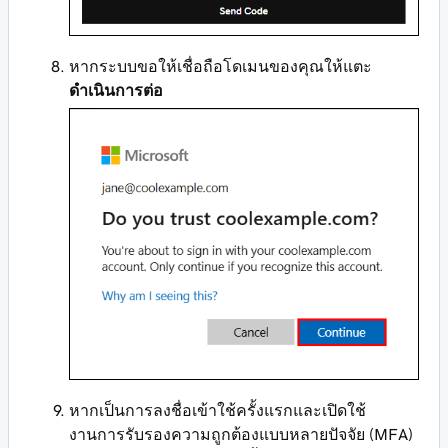
หากระบบขอให้เชื่อถือโดเมนของคุณให้แตะ
ดำเนินการต่อ
หากเป็นการลงชื่อเข้าใช้ครั้งแรกและเปิดใช้
งานการรับรองความถูกต้องแบบหลายปัจจัย (MFA)