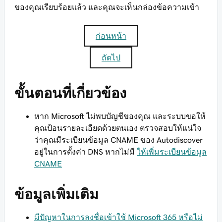
ของคุณเรียบร้อยแล้ว และคุณจะเห็นกล่องข้อความเข้า
ก่อนหน้า
ถัดไป
ขั้นตอนที่เกี่ยวข้อง
หาก Microsoft ไม่พบบัญชีของคุณ และระบบขอให้
คุณป้อนรายละเอียดด้วยตนเอง ตรวจสอบให้แน่ใจ
ว่าคุณมีระเบียนข้อมูล CNAME ของ Autodiscover
อยู่ในการตั้งค่า DNS หากไม่มี
ให้เพิ่มระเบียนข้อมูล
CNAME
ข้อมูลเพิ่มเติม
มีปัญหาในการลงชื่อเข้าใช้ Microsoft 365 หรือไม่