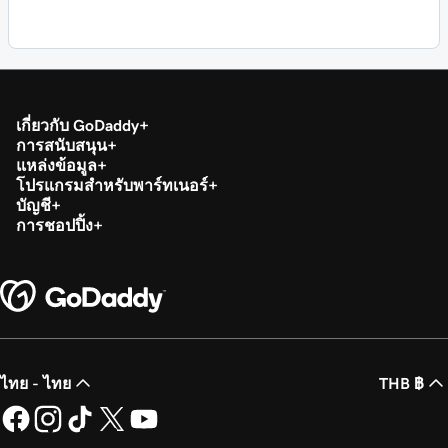
เกี่ยวกับ GoDaddy
การสนับสนุน
แหล่งข้อมูล
โปรแกรมสำหรับพาร์ทเนอร์
บัญชี
การชอปปิ้ง
ไทย - ไทย
THB ฿