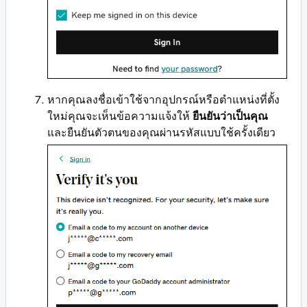
หากคุณลงชื่อเข้าใช้จากอุปกรณ์หรือตำแหน่งที่ตั้ง
ใหม่คุณจะเห็นข้อความแจ้งให้
ยืนยันว่าเป็นคุณ
และยืนยันตัวตนของคุณผ่านรหัสแบบใช้ครั้งเดียว