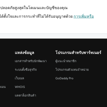
มปลอดภัยสูงสุดในโดเมนและบัญชีของคุณ
ตั้งใจและการกระทำที่ไม่ได้รับอนุญาตด้วย
การเพิ่มหรือ
แหล่งข้อมูล
โปรแกรมสำหรับพาร์ทเนอร์
เอกสารสำหรับนักพัฒนา
ผู้แนะนำสมาชิก
ระบบตั้งชื่อธุรกิจ
โปรแกรมตัวแทนจำหน่าย
เว็บเมล
GoDaddy Pro
ดเมน
WHOIS
แคตาล็อกสินค้า