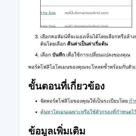
เลือกคอลัมน์ที่จะมองเห็นได้โดยเลือกหรือล้างก
ต้นโดยเลือก
คืนค่าเป็นค่าเริ่มต้น
เลือก
บันทึก
เพื่อใช้การเปลี่ยนแปลงของคุณ
พอร์ตโฟลิโอโดเมนของคุณจะโหลดซ้ำพร้อมกับตัวเลื
ขั้นตอนที่เกี่ยวข้อง
จัดพอร์ตโฟลิโอของคุณให้เป็นระเบียบโดย
กำ
ค้นหาโดเมนเฉพาะหรือใช้ตัวกรองที่กำหนดไว้
ข้อมูลเพิ่มเติม