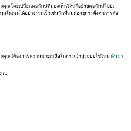
ณโดยเปลี่ยนคอลัมน์ที่มองเห็นได้หรือย้ายคอลัมน์ไปยัง
ลโดเมนได้อย่างรวดเร็วเช่นวันที่หมดอายุการตั้งค่าการต่อ
คุณ (ต้องการความช่วยเหลือในการเข้าสู่ระบบใช่ไหม
ค้นหา
คุณ