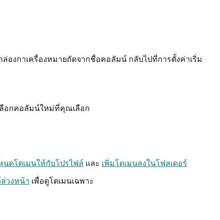
ล่องกาเครื่องหมายถัดจากชื่อคอลัมน์ กลับไปที่การตั้งค่าเริ่ม
อกคอลัมน์ใหม่ที่คุณเลือก
หนดโดเมนให้กับโปรไฟล์
และ
เพิ่มโดเมนลงในโฟลเดอร์
ล่วงหน้า
เพื่อดูโดเมนเฉพาะ