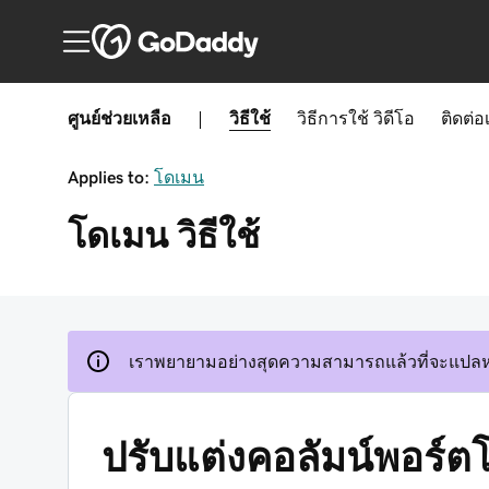
ศูนย์ช่วยเหลือ
|
วิธีใช้
วิธีการใช้
วิดีโอ
ติดต่อ
Applies to:
โดเมน
โดเมน
วิธีใช้
เราพยายามอย่างสุดความสามารถแล้วที่จะแปลหน
ปรับแต่งคอลัมน์พอร์