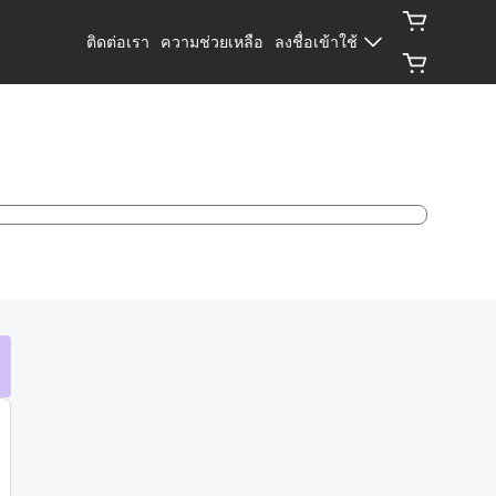
ติดต่อเรา
ความช่วยเหลือ
ลงชื่อเข้าใช้