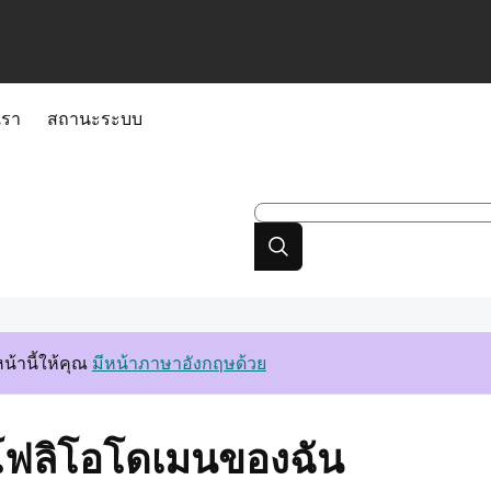
เรา
สถานะระบบ
้านี้ให้คุณ
มีหน้าภาษาอังกฤษด้วย
ตโฟลิโอโดเมนของฉัน