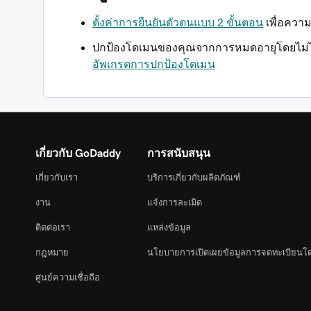
ตั้งค่าการยืนยันตัวตนแบบ 2 ขั้นตอน
เพื่อควา
ปกป้องโดเมนของคุณจากการหมดอายุโดยไม่ได้
อัพเกรดการปกป้องโดเมน
เกี่ยวกับ GoDaddy
การสนับสนุน
เกี่ยวกับเรา
บริการเกี่ยวกับผลิตภัณฑ์
งาน
แจ้งการละเมิด
ติดต่อเรา
แหล่งข้อมูล
กฎหมาย
นโยบายการเปิดเผยข้อมูลการจดทะเบียนโ
ศูนย์ความเชื่อถือ