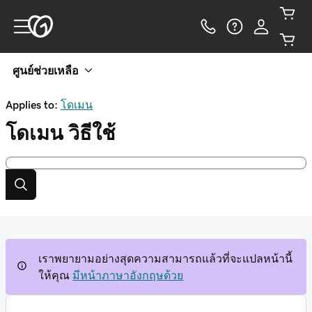
ศูนย์ช่วยเหลือ
Applies to:
โดเมน
โดเมน
วิธีใช้
เราพยายามอย่างสุดความสามารถแล้วที่จะแปลหน้านี้
ให้คุณ
มีหน้าภาษาอังกฤษด้วย