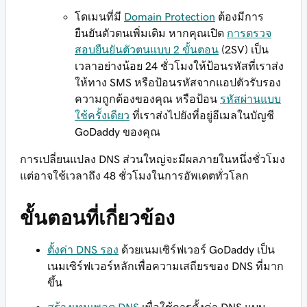
โดเมนที่มี
Domain Protection
ต้องมีการ
ยืนยันตัวตนเพิ่มเติม หากคุณเปิด
การตรวจ
สอบยืนยันตัวตนแบบ 2 ขั้นตอน
(2SV) เป็น
เวลาอย่างน้อย 24 ชั่วโมงให้ป้อนรหัสที่เราส่ง
ให้ทาง SMS หรือป้อนรหัสจากแอปตัวรับรอง
ความถูกต้องของคุณ หรือป้อน
รหัสผ่านแบบ
ใช้ครั้งเดียว
ที่เราส่งไปยังที่อยู่อีเมลในบัญชี
GoDaddy ของคุณ
การเปลี่ยนแปลง DNS ส่วนใหญ่จะมีผลภายในหนึ่งชั่วโมง
แต่อาจใช้เวลาถึง 48 ชั่วโมงในการอัพเดตทั่วโลก
ขั้นตอนที่เกี่ยวข้อง
ตั้งค่า DNS รอง
ด้วยเนมเซิร์ฟเวอร์ GoDaddy เป็น
เนมเซิร์ฟเวอร์หลักเพื่อความเสถียรของ DNS ที่มาก
ขึ้น