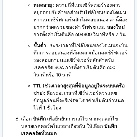
หมดอายุ
: ความถี่ที่เนมเซิร์ฟเวอร์รองควร
หยุดตอบรับคำขอสำหรับไฟล์โซนของโดเมน
หากเนมเซิร์ฟเวอร์หลักไม่ตอบสนอง ค่านี้ต้อง
มากกว่าผลรวมของค่า
รีเฟรช
และ
ลองใหม่
การตั้งค่าเริ่มต้นคือ 604800 วินาทีหรือ 7 วัน
ขั้นต่ำ
: ระยะเวลาที่ไฟล์โซนของโดเมนจะบัน
ทึกการตอบสนองที่ล้มเหลวเมื่อเนมเซิร์ฟเวอร์
รองสอบถามเนมเซิร์ฟเวอร์หลักสำหรับ
เรคคอร์ด SOA การตั้งค่าเริ่มต้นคือ 600
วินาทีหรือ 10 นาที
TTL (ช่วงเวลาสูงสุดที่ข้อมูลอยู่ในระบบเครือ
ข่าย)
: คือระยะเวลาที่เซิร์ฟเวอร์ควรแคช
ข้อมูลก่อนที่จะรีเฟรช โดยค่าเริ่มต้นกำหนด
ไว้ที่ 1 ชั่วโมง
เลือก
บันทึก
เพื่อยืนยันการแก้ไข หากคุณแก้ไข
หลายเรคคอร์ดในเวลาเดียวกัน ให้เลือก
บันทึก
เรคคอร์ดทั้งหมด