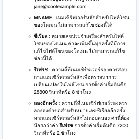
jane@coolexample.com
MNAME
: เนมเซิร์ฟเวอร์หลักสำหรับไฟล์โซน
ของโดเมน ไม่สามารถแก้ไขช่องนี้ได้
ซีเรียล
: หมายเลขประจำเครื่องสำหรับไฟล์
โซนของโดเมน ค่าจะเพิ่มขึ้นทุกครั้งที่มีการ
แก้ไขไฟล์โซนของโดเมน ไม่สามารถแก้ไข
ช่องนี้ได้
รีเฟรช
: ความถี่ที่เนมเซิร์ฟเวอร์รองควรสอบ
ถามเนมเซิร์ฟเวอร์หลักเพื่อตรวจหาการ
เปลี่ยนแปลงในไฟล์โซน การตั้งค่าเริ่มต้นคือ
28800 วินาทีหรือ 8 ชั่วโมง
ลองอีกครั้ง
: ความถี่ที่เนมเซิร์ฟเวอร์รองควร
ลองส่งคำขอสำหรับหมายเลขซีเรียลอีกครั้ง
หากเนมเซิร์ฟเวอร์หลักไม่ตอบสนอง ค่านี้ต้อง
น้อยกว่าค่า
รีเฟรช
การตั้งค่าเริ่มต้นคือ 7200
วินาทีหรือ 2 ชั่วโมง