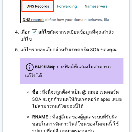
เลือก
แก้ไข
ถัดจากระเบียนข้อมูลที่คุณกำลัง
แก้ไข
แก้ไขรายละเอียดสำหรับเรคคอร์ด SOA ของคุณ
หมายเหตุ:
บางฟิลด์ที่แสดงไม่สามารถ
แก้ไขได้
ชื่อ
: สิ่งนี้จะถูกตั้งค่าเป็น
@
เสมอ เรคคอร์ด
SOA จะถูกกำหนดให้กับเรคคอร์ด apex เสมอ
ไม่สามารถแก้ไขช่องนี้ได้
RNAME
: ที่อยู่อีเมลของผู้ดูแลระบบที่รับผิด
ชอบในการจัดการไฟล์โซนของโดเมนนี้ ใช้
รูปแบบที่อยู่อีเมลมาตรฐานเช่น