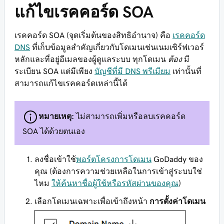
แก้ไขเรคคอร์ด SOA
เรคคอร์ด SOA (จุดเริ่มต้นของสิทธิอำนาจ) คือ
เรคคอร์ด
DNS
ที่เก็บข้อมูลสำคัญเกี่ยวกับโดเมนเช่นเนมเซิร์ฟเวอร์
หลักและที่อยู่อีเมลของผู้ดูแลระบบ ทุกโดเมน
ต้อง
มี
ระเบียน SOA แต่มีเพียง
บัญชีที่มี DNS พรีเมียม
เท่านั้นที่
สามารถแก้ไขเรคคอร์ดเหล่านี้ได้
หมายเหตุ:
ไม่สามารถเพิ่มหรือลบเรคคอร์ด
SOA ได้ด้วยตนเอง
ลงชื่อเข้าใช้
พอร์ตโครงการโดเมน
GoDaddy ของ
คุณ (ต้องการความช่วยเหลือในการเข้าสู่ระบบใช่
ไหม
ให้ค้นหาชื่อผู้ใช้หรือรหัสผ่านของคุณ
)
เลือกโดเมนเฉพาะเพื่อเข้าถึงหน้า
การตั้งค่าโดเมน