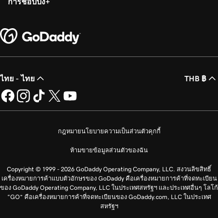
การชอปปิ้ง
ไทย - ไทย
THB ฿
กฎหมาย
นโยบายความเป็นส่วนตัว
คุกกี้
ห้ามขายข้อมูลส่วนตัวของฉัน
Copyright © 1999 - 2026 GoDaddy Operating Company, LLC. สงวนลิขสิทธิ์
เครื่องหมายการค้าแบบตัวอักษรของ GoDaddy คือเครื่องหมายการค้าที่จดทะเบียน
ของ GoDaddy Operating Company, LLC ในประเทศสหรัฐฯ และประเทศอื่นๆ โลโก้
“GO” คือเครื่องหมายการค้าที่จดทะเบียนของ GoDaddy.com, LLC ในประเทศ
สหรัฐฯ