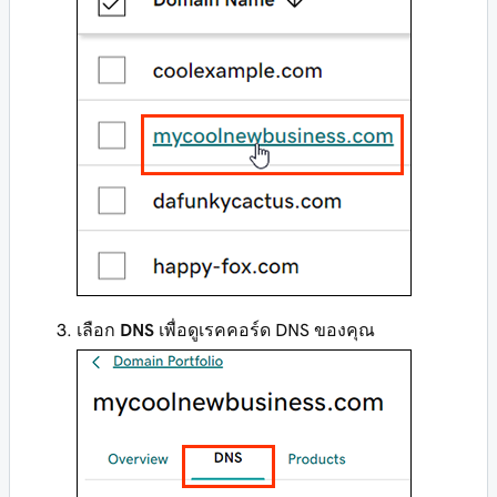
เลือก
DNS
เพื่อดูเรคคอร์ด DNS ของคุณ