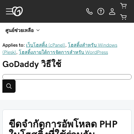
ศูนย์ช่วยเหลือ
Applies to:
เว็บโฮสติ้ง (cPanel)
,
โฮสติ้งสำหรับ Windows
(Plesk)
,
โฮสติ้งภายใต้การจัดการสำหรับ WordPress
GoDaddy
วิธีใช้
ขีดจำกัดการอัพโหลด PHP