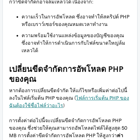
กว่าขีดจำกัดก็อาจล้มเหลวได้ เนื่องจาก:
ความเร็วในการอัพโหลด ซึ่งอาจทำให้สคริปต์ PHP
หรือเบราว์เซอร์ของคุณหมดเวลาทำงาน
ความพร้อมใช้งานแหล่งข้อมูลของบัญชีของคุณ
ซึ่งอาจทำให้การดำเนินการกับไฟล์ขนาดใหญ่ล้ม
เหลวได้
เปลี่ยนขีดจำกัดการอัพโหลด PHP
ของคุณ
หากต้องการเปลี่ยนขีดจำกัด ให้แก้ไขหรือเพิ่มค่าต่อไปนี้
ลงในไฟล์เริ่มต้น PHP ของคุณ (
ไฟล์การเริ่มต้น PHP ของ
ฉันต้องใช้ชื่อไฟล์ว่าอะไร
)
การตั้งค่าต่อไปนี้จะเปลี่ยนขีดจำกัดการอัพโหลด PHP
ของคุณ ซึ่งช่วยให้คุณสามารถอัพโหลดไฟล์ได้สูงสุด 50
MB การตั้งค่าขีดจำกัดการอัพโหลด PHP ให้สูงกว่า
ค่า