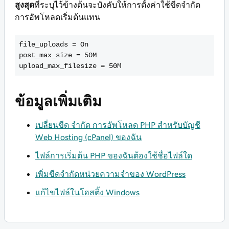
สูงสุด
ที่ระบุไว้ข้างต้นจะบังคับให้การตั้งค่าใช้ขีดจำกัด
การอัพโหลดเริ่มต้นแทน
file_uploads = On
post_max_size = 50M
ข้อมูลเพิ่มเติม
เปลี่ยนขีด จำกัด การอัพโหลด PHP สำหรับบัญชี
Web Hosting (cPanel) ของฉัน
ไฟล์การเริ่มต้น PHP ของฉันต้องใช้ชื่อไฟล์ใด
เพิ่มขีดจำกัดหน่วยความจำของ WordPress
แก้ไขไฟล์ในโฮสติ้ง Windows