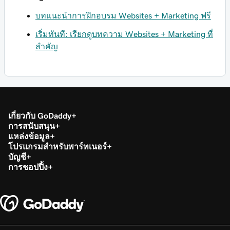
บทแนะนำการฝึกอบรม Websites + Marketing ฟรี
เริ่มทันที: เรียกดูบทความ Websites + Marketing ที่
สำคัญ
เกี่ยวกับ GoDaddy
การสนับสนุน
แหล่งข้อมูล
โปรแกรมสำหรับพาร์ทเนอร์
บัญชี
การชอปปิ้ง