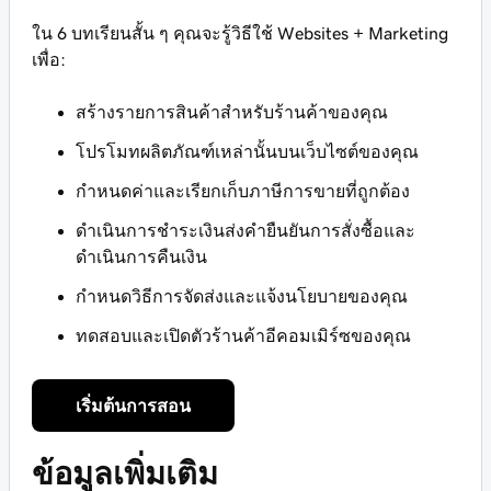
ใน 6 บทเรียนสั้น ๆ คุณจะรู้วิธีใช้ Websites + Marketing
เพื่อ:
สร้างรายการสินค้าสำหรับร้านค้าของคุณ
โปรโมทผลิตภัณฑ์เหล่านั้นบนเว็บไซต์ของคุณ
กำหนดค่าและเรียกเก็บภาษีการขายที่ถูกต้อง
ดำเนินการชำระเงินส่งคำยืนยันการสั่งซื้อและ
ดำเนินการคืนเงิน
กำหนดวิธีการจัดส่งและแจ้งนโยบายของคุณ
ทดสอบและเปิดตัวร้านค้าอีคอมเมิร์ซของคุณ
เริ่มต้นการสอน
ข้อมูลเพิ่มเติม