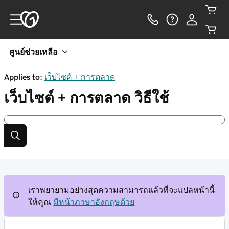
ศูนย์ช่วยเหลือ
Applies to:
เว็บไซต์ + การตลาด
เว็บไซต์ + การตลาด
วิธีใช้
เราพยายามอย่างสุดความสามารถแล้วที่จะแปลหน้านี้
ให้คุณ
มีหน้าภาษาอังกฤษด้วย