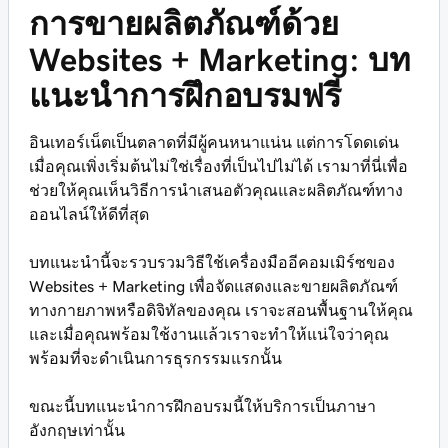
การขายผลิตภัณฑ์ด้วย
Websites + Marketing: บท
แนะนำการฝึกอบรมฟรี
อินเทอร์เน็ตเป็นตลาดที่มีผู้คนหนาแน่น แต่การโดดเด่น
เมื่อคุณเพิ่งเริ่มต้นไม่ใช่เรื่องที่เป็นไปไม่ได้ เรามาที่นี่เพื่อ
ช่วยให้คุณเห็นวิธีการนำเสนอตัวคุณและผลิตภัณฑ์ทาง
ออนไลน์ให้ดีที่สุด
บทแนะนำนี้จะรวบรวมวิธีใช้เครื่องมืออีคอมเมิร์ซของ
Websites + Marketing เพื่อจัดแสดงและขายผลิตภัณฑ์
ทางกายภาพหรือดิจิทัลของคุณ เราจะสอนพื้นฐานให้คุณ
และเมื่อคุณพร้อมใช้งานแล้วเราจะทำให้แน่ใจว่าคุณ
พร้อมที่จะดำเนินการธุรกรรมแรกนั้น
ขณะนี้บทแนะนำการฝึกอบรมนี้ให้บริการเป็นภาษา
อังกฤษเท่านั้น