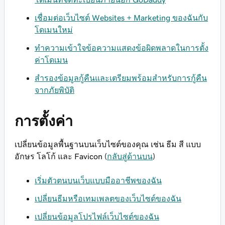
เชื่อมต่อเว็บไซต์ Websites + Marketing ของฉันกับ
โดเมนใหม่
ทำความเข้าใจข้อความแสดงข้อผิดพลาดในการตั้ง
ค่าโดเมน
สำรองข้อมูลกู้คืนและเตรียมพร้อมสำหรับการกู้คืน
จากภัยพิบัติ
การตั้งค่า
เปลี่ยนข้อมูลพื้นฐานบนเว็บไซต์ของคุณ เช่น ธีม สี แบบ
อักษร โลโก้ และ Favicon (
กลับสู่ด้านบน
)
เริ่มตัวตนบนเว็บแบบมืออาชีพของฉัน
เปลี่ยนธีมหรือเทมเพลตของเว็บไซต์ของฉัน
เปลี่ยนข้อมูลโปรไฟล์เว็บไซต์ของฉัน