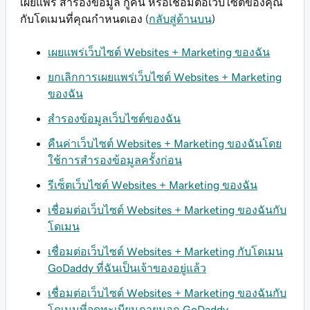
เผยแพร่ สำรองข้อมูล กู้คืน หรือเชื่อมต่อเว็บไซต์ของคุณ
กับโดเมนที่คุณกำหนดเอง (
กลับสู่ด้านบน
)
เผยแพร่เว็บไซต์ Websites + Marketing ของฉัน
ยกเลิกการเผยแพร่เว็บไซต์ Websites + Marketing
ของฉัน
สำรองข้อมูลเว็บไซต์ของฉัน
คืนค่าเว็บไซต์ Websites + Marketing ของฉันโดย
ใช้การสำรองข้อมูลครั้งก่อน
รีเซ็ตเว็บไซต์ Websites + Marketing ของฉัน
เชื่อมต่อเว็บไซต์ Websites + Marketing ของฉันกับ
โดเมน
เชื่อมต่อเว็บไซต์ Websites + Marketing กับโดเมน
GoDaddy ที่ฉันเป็นเจ้าของอยู่แล้ว
เชื่อมต่อเว็บไซต์ Websites + Marketing ของฉันกับ
โดเมนที่จดทะเบียนภายนอก GoDaddy