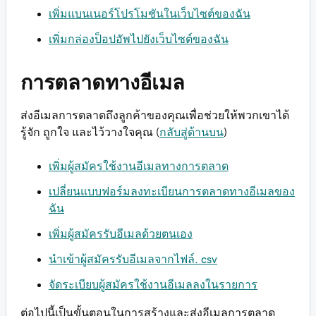
เพิ่มแบนเนอร์โปรโมชันในเว็บไซต์ของฉัน
เพิ่มกล่องป็อปอัพไปยังเว็บไซต์ของฉัน
การตลาดทางอีเมล
ส่งอีเมลการตลาดถึงลูกค้าของคุณเพื่อช่วยให้พวกเขาได้
รู้จัก ถูกใจ และไว้วางใจคุณ (
กลับสู่ด้านบน
)
เพิ่มผู้สมัครใช้งานอีเมลทางการตลาด
เปลี่ยนแบบฟอร์มลงทะเบียนการตลาดทางอีเมลของ
ฉัน
เพิ่มผู้สมัครรับอีเมลด้วยตนเอง
นำเข้าผู้สมัครรับอีเมลจากไฟล์. csv
จัดระเบียบผู้สมัครใช้งานอีเมลลงในรายการ
ต่อไปนี้เป็นขั้นตอนในการสร้างและส่งอีเมลการตลาด