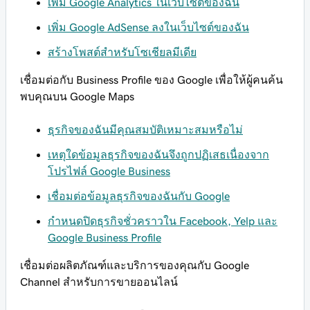
เพิ่ม Google Analytics ในเว็บไซต์ของฉัน
เพิ่ม Google AdSense ลงในเว็บไซต์ของฉัน
สร้างโพสต์สำหรับโซเชียลมีเดีย
เชื่อมต่อกับ Business Profile ของ Google เพื่อให้ผู้คนค้น
พบคุณบน Google Maps
ธุรกิจของฉันมีคุณสมบัติเหมาะสมหรือไม่
เหตุใดข้อมูลธุรกิจของฉันจึงถูกปฏิเสธเนื่องจาก
โปรไฟล์ Google Business
เชื่อมต่อข้อมูลธุรกิจของฉันกับ Google
กำหนดปิดธุรกิจชั่วคราวใน Facebook, Yelp และ
Google Business Profile
เชื่อมต่อผลิตภัณฑ์และบริการของคุณกับ Google
Channel สำหรับการขายออนไลน์