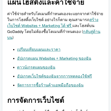
แผนโฮสติ้งและค่าใช้จ่าย
ค่าใช้จ่ายสำหรับโดเมนที่กำหนดเองจะแยกจากค่าใช้จ่าย
ในการโฮสติ้งเว็บไซต์ อย่างไรก็ตาม คุณสามารถ
สร้าง
เว็บไซต์ Websites + Marketing ได้ ฟรี
และโฮสต์บน
GoDaddy โดยไม่ต้องซื้อโดเมนที่กำหนดเอง (
กลับสู่ด้าน
บน
)
เปรียบเทียบแผนและราคา
อัปเกรดแผน Websites + Marketing ของฉัน
ดาวน์เกรดแผนของฉัน
อัปเกรดเว็บไซต์ของฉันจากการทดลองใช้ฟรี
จัดการการซื้อร้านค้าแอพมือถือของฉัน
การจัดการเว็บไซต์