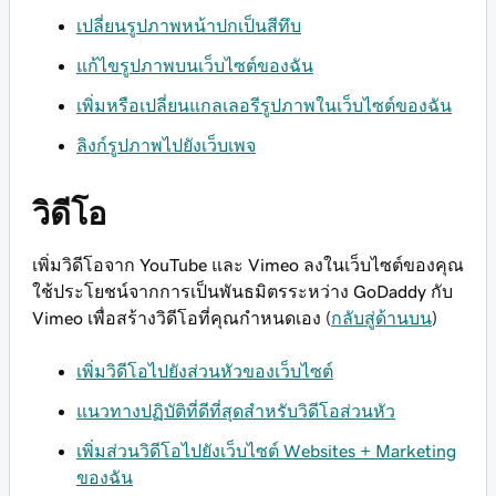
เปลี่ยนรูปภาพหน้าปกเป็นสีทึบ
แก้ไขรูปภาพบนเว็บไซต์ของฉัน
เพิ่มหรือเปลี่ยนแกลเลอรีรูปภาพในเว็บไซต์ของฉัน
ลิงก์รูปภาพไปยังเว็บเพจ
วิดีโอ
เพิ่มวิดีโอจาก YouTube และ Vimeo ลงในเว็บไซต์ของคุณ
ใช้ประโยชน์จากการเป็นพันธมิตรระหว่าง GoDaddy กับ
Vimeo เพื่อสร้างวิดีโอที่คุณกำหนดเอง (
กลับสู่ด้านบน
)
เพิ่มวิดีโอไปยังส่วนหัวของเว็บไซต์
แนวทางปฏิบัติที่ดีที่สุดสำหรับวิดีโอส่วนหัว
เพิ่มส่วนวิดีโอไปยังเว็บไซต์ Websites + Marketing
ของฉัน