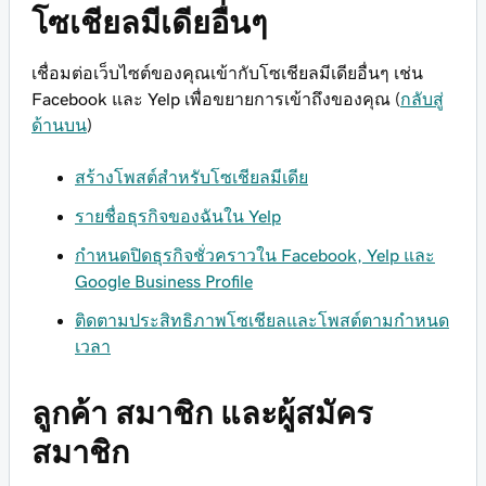
โซเชียลมีเดียอื่นๆ
เชื่อมต่อเว็บไซต์ของคุณเข้ากับโซเชียลมีเดียอื่นๆ เช่น
Facebook และ Yelp เพื่อขยายการเข้าถึงของคุณ (
กลับสู่
ด้านบน
)
สร้างโพสต์สำหรับโซเชียลมีเดีย
รายชื่อธุรกิจของฉันใน Yelp
กำหนดปิดธุรกิจชั่วคราวใน Facebook, Yelp และ
Google Business Profile
ติดตามประสิทธิภาพโซเชียลและโพสต์ตามกำหนด
เวลา
ลูกค้า สมาชิก และผู้สมัคร
สมาชิก