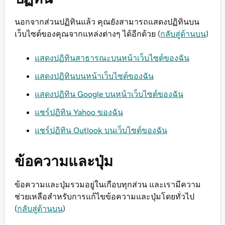
นอกจากส่วนปฏิทินแล้ว คุณยังสามารถแสดงปฏิทินบน
เว็บไซต์ของคุณจากแหล่งต่างๆ ได้อีกด้วย (
กลับสู่ด้านบน
)
แสดงปฏิทินสาธารณะบนหน้าเว็บไซต์ของฉัน
แสดงปฏิทินบนหน้าเว็บไซต์ของฉัน
แสดงปฏิทิน Google บนหน้าเว็บไซต์ของฉัน
แชร์ปฏิทิน Yahoo ของฉัน
แชร์ปฏิทิน Outlook บนเว็บไซต์ของฉัน
ข้อความและปุ่ม
ข้อความและปุ่มรวมอยู่ในเกือบทุกส่วน และเรามีความ
ช่วยเหลือสำหรับการแก้ไขข้อความและปุ่มโดยทั่วไป
(
กลับสู่ด้านบน
)