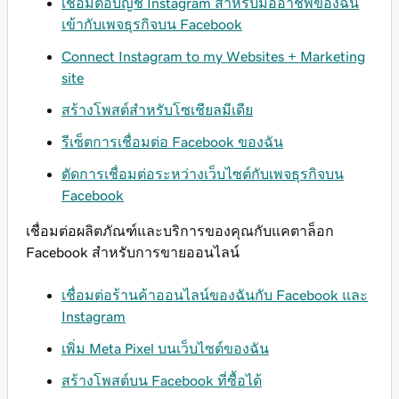
เชื่อมต่อบัญชี Instagram สำหรับมืออาชีพของฉัน
เข้ากับเพจธุรกิจบน Facebook
Connect Instagram to my Websites + Marketing
site
สร้างโพสต์สำหรับโซเชียลมีเดีย
รีเซ็ตการเชื่อมต่อ Facebook ของฉัน
ตัดการเชื่อมต่อระหว่างเว็บไซต์กับเพจธุรกิจบน
Facebook
เชื่อมต่อผลิตภัณฑ์และบริการของคุณกับแคตาล็อก
Facebook สำหรับการขายออนไลน์
เชื่อมต่อร้านค้าออนไลน์ของฉันกับ Facebook และ
Instagram
เพิ่ม Meta Pixel บนเว็บไซต์ของฉัน
สร้างโพสต์บน Facebook ที่ซื้อได้