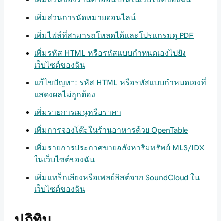
เพิ่มส่วนการนัดหมายออนไลน์
เพิ่มไฟล์ที่สามารถโหลดได้และโปรแกรมดู PDF
เพิ่มรหัส HTML หรือรหัสแบบกำหนดเองไปยัง
เว็บไซต์ของฉัน
แก้ไขปัญหา: รหัส HTML หรือรหัสแบบกำหนดเองที่
แสดงผลไม่ถูกต้อง
เพิ่มรายการเมนูหรือราคา
เพิ่มการจองโต๊ะในร้านอาหารด้วย OpenTable
เพิ่มรายการประกาศขายอสังหาริมทรัพย์ MLS/IDX
ในเว็บไซต์ของฉัน
เพิ่มแทร็กเสียงหรือเพลย์ลิสต์จาก SoundCloud ใน
เว็บไซต์ของฉัน
ปฏิทิน