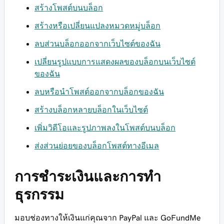
สร้างโพสต์บนบล็อก
สร้างหรือเปลี่ยนแปลงหมวดหมู่บล็อก
ลบส่วนบล็อกออกจากเว็บไซต์ของฉัน
เปลี่ยนรูปแบบการแสดงผลของบล็อกบนเว็บไซต์
ของฉัน
ลบหรือนำโพสต์ออกจากบล็อกของฉัน
สร้างบล็อกหลายบล็อกในเว็บไซต์
เพิ่มวิดีโอและรูปภาพลงในโพสต์บนบล็อก
ส่งส่วนย่อยของบล็อกโพสต์ทางอีเมล
การชำระเงินและการทำ
ธุรกรรม
มอบช่องทางให้เงินแก่คุณจาก PayPal และ GoFundMe