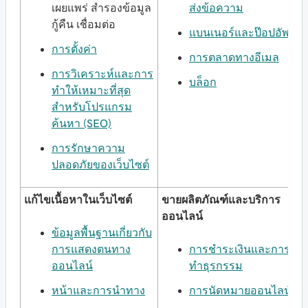
เผยแพร่ สำรองข้อมูล
ส่งข้อความ
กู้คืน เชื่อมต่อ
แบนเนอร์และป๊อปอัพ
การตั้งค่า
การตลาดทางอีเมล
การวิเคราะห์และการ
บล็อก
ทำให้เหมาะที่สุด
สำหรับโปรแกรม
ค้นหา (SEO)
การรักษาความ
ปลอดภัยของเว็บไซต์
แก้ไขเนื้อหาในเว็บไซต์
ขายผลิตภัณฑ์และบริการ
ออนไลน์
ข้อมูลพื้นฐานเกี่ยวกับ
การแสดงตนทาง
การชำระเงินและการ
ออนไลน์
ทำธุรกรรม
หน้าและการนำทาง
การนัดหมายออนไลน์