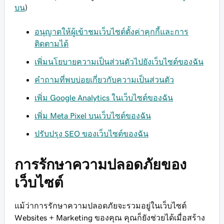
บน
)
อนุญาตให้ผู้เข้าชมเว็บไซต์ตั้งค่าคุกกี้และการ
ติดตามได้
เพิ่มนโยบายความเป็นส่วนตัวไปยังเว็บไซต์ของฉัน
คำถามที่พบบ่อยเกี่ยวกับความเป็นส่วนตัว
เพิ่ม Google Analytics ในเว็บไซต์ของฉัน
เพิ่ม Meta Pixel บนเว็บไซต์ของฉัน
ปรับปรุง SEO ของเว็บไซต์ของฉัน
การรักษาความปลอดภัยของ
เว็บไซต์
แม้ว่าการรักษาความปลอดภัยจะรวมอยู่ในเว็บไซต์
Websites + Marketing ของคุณ คุณก็ยังช่วยได้เมื่อสร้าง