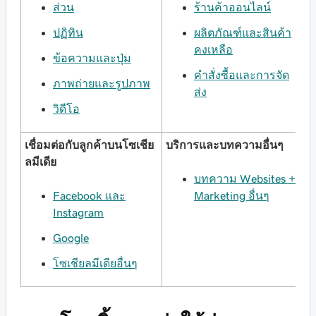
ส่วน
ร้านค้าออนไลน์
ปฏิทิน
ผลิตภัณฑ์และสินค้า
คงเหลือ
ข้อความและปุ่ม
คำสั่งซื้อและการจัด
ภาพถ่ายและรูปภาพ
ส่ง
วิดีโอ
เชื่อมต่อกับลูกค้าบนโซเชีย
บริการและบทความอื่นๆ
ลมีเดีย
บทความ Websites +
Facebook และ
Marketing อื่นๆ
Instagram
Google
โซเชียลมีเดียอื่นๆ