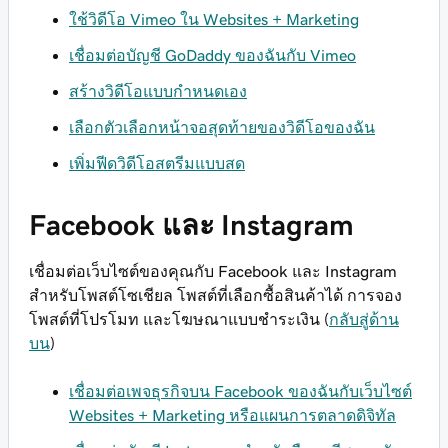
ใช้วิดีโอ Vimeo ใน Websites + Marketing
เชื่อมต่อบัญชี GoDaddy ของฉันกับ Vimeo
สร้างวิดีโอแบบกำหนดเอง
เลือกตัวเลือกหน้าจอสุดท้ายของวิดีโอของฉัน
เพิ่มฟีดวิดีโอสตรีมแบบสด
Facebook และ Instagram
เชื่อมต่อเว็บไซต์ของคุณกับ Facebook และ Instagram
สำหรับโพสต์โซเชียล โพสต์ที่เลือกซื้อสินค้าได้ การจอง
โพสต์ที่โปรโมท และโฆษณาแบบชำระเงิน ​ (
กลับสู่ด้าน
บน
)
เชื่อมต่อเพจธุรกิจบน Facebook ของฉันกับเว็บไซต์
Websites + Marketing หรือแผนการตลาดดิจิทัล