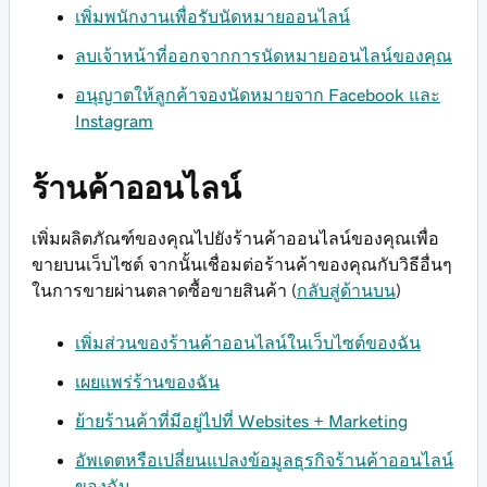
เพิ่มพนักงานเพื่อรับนัดหมายออนไลน์
ลบเจ้าหน้าที่ออกจากการนัดหมายออนไลน์ของคุณ
อนุญาตให้ลูกค้าจองนัดหมายจาก Facebook และ
Instagram
ร้านค้าออนไลน์
เพิ่มผลิตภัณฑ์ของคุณไปยังร้านค้าออนไลน์ของคุณเพื่อ
ขายบนเว็บไซต์ จากนั้นเชื่อมต่อร้านค้าของคุณกับวิธีอื่นๆ
ในการขายผ่านตลาดซื้อขายสินค้า (
กลับสู่ด้านบน
)
เพิ่มส่วนของร้านค้าออนไลน์ในเว็บไซต์ของฉัน
เผยแพร่ร้านของฉัน
ย้ายร้านค้าที่มีอยู่ไปที่ Websites + Marketing
อัพเดตหรือเปลี่ยนแปลงข้อมูลธุรกิจร้านค้าออนไลน์
ของฉัน