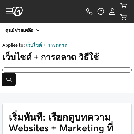
ศูนย์ช่วยเหลือ
Applies to:
เว็บไซต์ + การตลาด
เว็บไซต์ + การตลาด
วิธีใช้
เริ่มทันที: เรียกดูบทความ
Websites + Marketing ที่