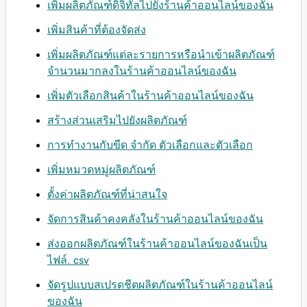
เพิ่มผลิตภัณฑ์ดิจิทัลไปยังร้านค้าออนไลน์ของฉัน
เพิ่มสินค้าที่ต้องจัดส่ง
เพิ่มผลิตภัณฑ์แต่ละรายการหรือนำเข้าผลิตภัณฑ์
จำนวนมากลงในร้านค้าออนไลน์ของฉัน
เพิ่มตัวเลือกสินค้าในร้านค้าออนไลน์ของฉัน
สร้างส่วนเสริมไปยังผลิตภัณฑ์
การทำงานกับขีด จำกัด ตัวเลือกและตัวเลือก
เพิ่มหมวดหมู่ผลิตภัณฑ์
ตั้งค่าผลิตภัณฑ์ที่น่าสนใจ
จัดการสินค้าคงคลังในร้านค้าออนไลน์ของฉัน
ส่งออกผลิตภัณฑ์ในร้านค้าออนไลน์ของฉันเป็น
ไฟล์. csv
จัดรูปแบบสเปรดชีตผลิตภัณฑ์ในร้านค้าออนไลน์
ของฉัน