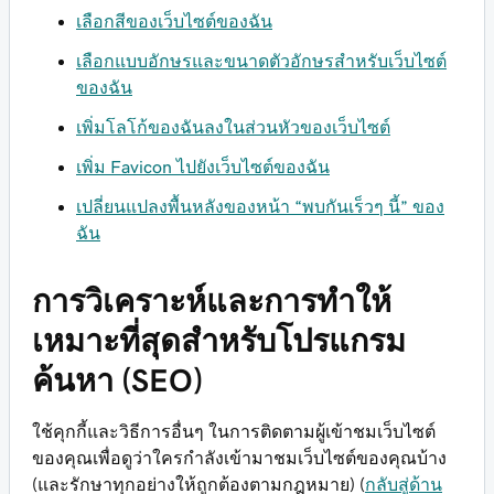
เลือกสีของเว็บไซต์ของฉัน
เลือกแบบอักษรและขนาดตัวอักษรสำหรับเว็บไซต์
ของฉัน
เพิ่มโลโก้ของฉันลงในส่วนหัวของเว็บไซต์
เพิ่ม Favicon ไปยังเว็บไซต์ของฉัน
เปลี่ยนแปลงพื้นหลังของหน้า “พบกันเร็วๆ นี้” ของ
ฉัน
การวิเคราะห์และการทำให้
เหมาะที่สุดสำหรับโปรแกรม
ค้นหา (SEO)
ใช้คุกกี้และวิธีการอื่นๆ ในการติดตามผู้เข้าชมเว็บไซต์
ของคุณเพื่อดูว่าใครกำลังเข้ามาชมเว็บไซต์ของคุณบ้าง
(และรักษาทุกอย่างให้ถูกต้องตามกฎหมาย) (
กลับสู่ด้าน