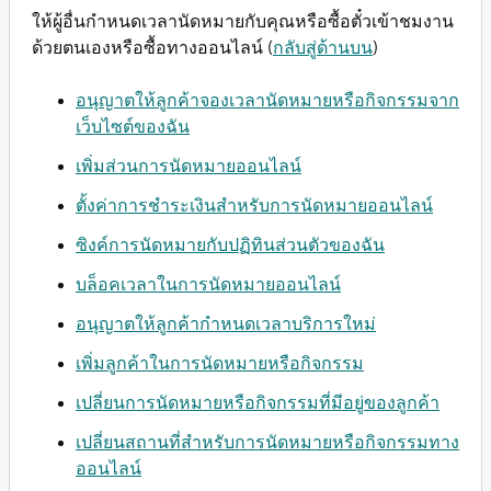
ให้ผู้อื่นกำหนดเวลานัดหมายกับคุณหรือซื้อตั๋วเข้าชมงาน
ด้วยตนเองหรือซื้อทางออนไลน์ (
กลับสู่ด้านบน
)
อนุญาตให้ลูกค้าจองเวลานัดหมายหรือกิจกรรมจาก
เว็บไซต์ของฉัน
เพิ่มส่วนการนัดหมายออนไลน์
ตั้งค่าการชำระเงินสำหรับการนัดหมายออนไลน์
ซิงค์การนัดหมายกับปฏิทินส่วนตัวของฉัน
บล็อคเวลาในการนัดหมายออนไลน์
อนุญาตให้ลูกค้ากำหนดเวลาบริการใหม่
เพิ่มลูกค้าในการนัดหมายหรือกิจกรรม
เปลี่ยนการนัดหมายหรือกิจกรรมที่มีอยู่ของลูกค้า
เปลี่ยนสถานที่สำหรับการนัดหมายหรือกิจกรรมทาง
ออนไลน์