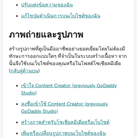
ปรับแต่งข้อความของฉัน
แก้ไขปุ่มดำเนินการบนเว็บไซต์ของฉัน
ภาพถ่ายและรูปภาพ
สร้างรูปภาพที่ดูเป็นมืออาชีพอย่างยอดเยี่ยมโดยไม่ต้องมี
ทักษะการออกแบบใดๆ ที่จำเป็นในระบบสร้างเนื้อหา จาก
นั้นจึงใช้บนเว็บไซต์ของคุณหรือในโพสต์โซเชียลมีเดีย
(
กลับสู่ด้านบน
)
เข้าใจ Content Creator (previously GoDaddy
Studio)
ลงชื่อเข้าใช้ Content Creator (previously
GoDaddy Studio)
สร้างภาพสำหรับโซเชียลมีเดียหรือเว็บไซต์
เพิ่มหรือเปลี่ยนรูปภาพบนเว็บไซต์ของฉัน