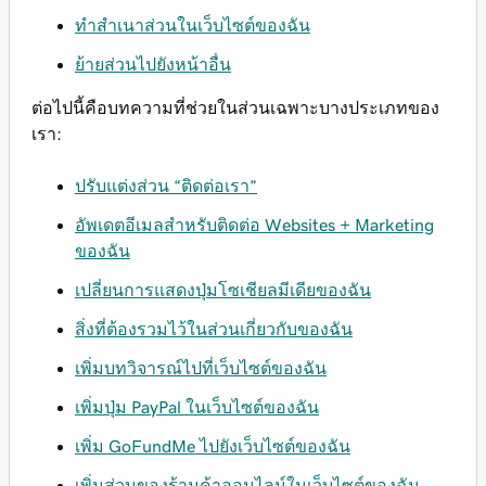
ทำสำเนาส่วนในเว็บไซต์ของฉัน
ย้ายส่วนไปยังหน้าอื่น
ต่อไปนี้คือบทความที่ช่วยในส่วนเฉพาะบางประเภทของ
เรา:
ปรับแต่งส่วน “ติดต่อเรา”
อัพเดตอีเมลสำหรับติดต่อ Websites + Marketing
ของฉัน
เปลี่ยนการแสดงปุ่มโซเชียลมีเดียของฉัน
สิ่งที่ต้องรวมไว้ในส่วนเกี่ยวกับของฉัน
เพิ่มบทวิจารณ์ไปที่เว็บไซต์ของฉัน
เพิ่มปุ่ม PayPal ในเว็บไซต์ของฉัน
เพิ่ม GoFundMe ไปยังเว็บไซต์ของฉัน
เพิ่มส่วนของร้านค้าออนไลน์ในเว็บไซต์ของฉัน