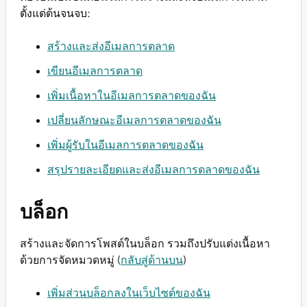
ตั้งแต่ต้นจนจบ:
สร้างและส่งอีเมลการตลาด
เขียนอีเมลการตลาด
เพิ่มเนื้อหาในอีเมลการตลาดของฉัน
เปลี่ยนลักษณะอีเมลการตลาดของฉัน
เพิ่มผู้รับในอีเมลการตลาดของฉัน
สรุปรายละเอียดและส่งอีเมลการตลาดของฉัน
บล็อก
สร้างและจัดการโพสต์ในบล็อก รวมถึงปรับแต่งเนื้อหา
ด้วยการจัดหมวดหมู่ (
กลับสู่ด้านบน
)
เพิ่มส่วนบล็อกลงในเว็บไซต์ของฉัน