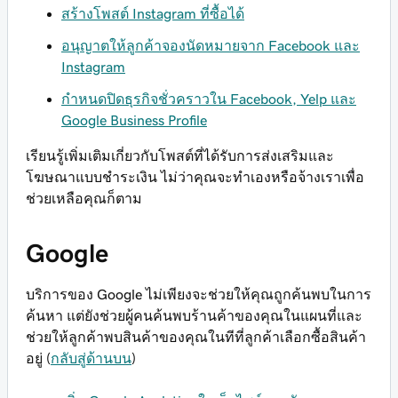
สร้างโพสต์ Instagram ที่ซื้อได้
อนุญาตให้ลูกค้าจองนัดหมายจาก Facebook และ
Instagram
กำหนดปิดธุรกิจชั่วคราวใน Facebook, Yelp และ
Google Business Profile
เรียนรู้เพิ่มเติมเกี่ยวกับโพสต์ที่ได้รับการส่งเสริมและ
โฆษณาแบบชำระเงิน ไม่ว่าคุณจะทำเองหรือจ้างเราเพื่อ
ช่วยเหลือคุณก็ตาม
Google
บริการของ Google ไม่เพียงจะช่วยให้คุณถูกค้นพบในการ
ค้นหา แต่ยังช่วยผู้คนค้นพบร้านค้าของคุณในแผนที่และ
ช่วยให้ลูกค้าพบสินค้าของคุณในทีที่ลูกค้าเลือกซื้อสินค้า
อยู่ (
กลับสู่ด้านบน
)