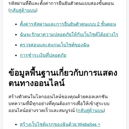
รหัสผ่านที่ดีและตั้งค่าการยืนยันตัวตนแบบสองขั้นตอน
(
กลับสู่ด้านบน
)
ตั้งค่ารหัสผ่านและการยืนยันตัวตนแบบ 2 ขั้นตอน
ฉันจะรักษาความปลอดภัยให้กับเว็บไซต์ได้อย่างไร
ตรวจสอบและสแกนเว็บไซต์ของฉัน
การชำระเงินที่ปลอดภัย
ข้อมูลพื้นฐานเกี่ยวกับการแสดง
ตนทางออนไลน์
สร้างตัวตนในโลกออนไลน์ของคุณด้วยคอลเลกชัน
บทความที่มีทุกอย่างที่คุณต้องการเพื่อให้เข้าสู่ระบบ
ออนไลน์อย่างรวดเร็วและสมบูรณ์ (
กลับสู่ด้านบน
)
สร้างเว็บไซต์แรกของฉันด้วย Websites +