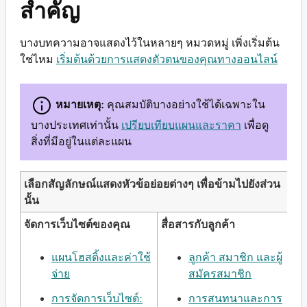
สำคัญ
บางบทความอาจแสดงไว้ในหลายๆ หมวดหมู่ เพิ่งเริ่มต้น
ใช่ไหม
เริ่มต้นด้วยการแสดงตัวตนของคุณทางออนไลน์
หมายเหตุ:
คุณสมบัติบางอย่างใช้ได้เฉพาะใน
บางประเทศเท่านั้น
เปรียบเทียบแผนและราคา
เพื่อดู
สิ่งที่มีอยู่ในแต่ละแผน
เลือกสัญลักษณ์แสดงหัวข้อย่อยต่างๆ เพื่อข้ามไปยังส่วน
นั้น
จัดการเว็บไซต์ของคุณ
สื่อสารกับลูกค้า
แผนโฮสติ้งและค่าใช้
ลูกค้า สมาชิก และผู้
จ่าย
สมัครสมาชิก
การจัดการเว็บไซต์:
การสนทนาและการ