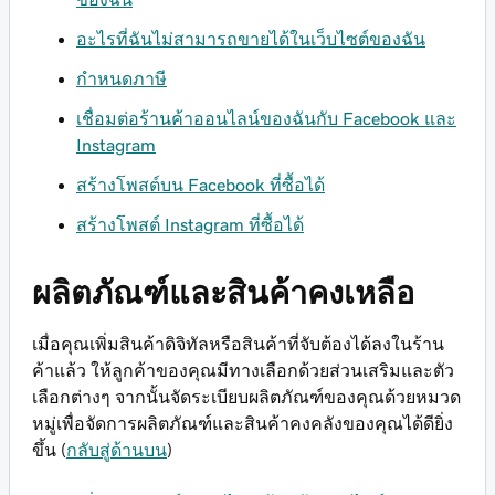
อะไรที่ฉันไม่สามารถขายได้ในเว็บไซต์ของฉัน
กำหนดภาษี
เชื่อมต่อร้านค้าออนไลน์ของฉันกับ Facebook และ
Instagram
สร้างโพสต์บน Facebook ที่ซื้อได้
สร้างโพสต์ Instagram ที่ซื้อได้
ผลิตภัณฑ์และสินค้าคงเหลือ
เมื่อคุณเพิ่มสินค้าดิจิทัลหรือสินค้าที่จับต้องได้ลงในร้าน
ค้าแล้ว ให้ลูกค้าของคุณมีทางเลือกด้วยส่วนเสริมและตัว
เลือกต่างๆ จากนั้นจัดระเบียบผลิตภัณฑ์ของคุณด้วยหมวด
หมู่เพื่อจัดการผลิตภัณฑ์และสินค้าคงคลังของคุณได้ดียิ่ง
ขึ้น (
กลับสู่ด้านบน
)