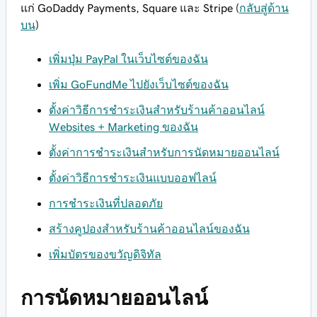
แก่ GoDaddy Payments, Square และ Stripe (
กลับสู่ด้าน
บน
)
เพิ่มปุ่ม PayPal ในเว็บไซต์ของฉัน
เพิ่ม GoFundMe ไปยังเว็บไซต์ของฉัน
ตั้งค่าวิธีการชำระเงินสำหรับร้านค้าออนไลน์
Websites + Marketing ของฉัน
ตั้งค่าการชำระเงินสำหรับการนัดหมายออนไลน์
ตั้งค่าวิธีการชำระเงินแบบออฟไลน์
การชำระเงินที่ปลอดภัย
สร้างคูปองสำหรับร้านค้าออนไลน์ของฉัน
เพิ่มบัตรของขวัญดิจิทัล
การนัดหมายออนไลน์