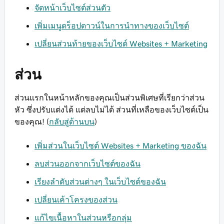
จัดหน้าเว็บไซต์ส่วนตัว
เพิ่มเมนูดร็อปดาวน์ในการนำทางของเว็บไซต์
เปลี่ยนส่วนท้ายของเว็บไซต์ Websites + Marketing
ส่วน
ส่วนแรกในหน้าหลักของคุณเป็นส่วนพิเศษที่เรียกว่าส่วน
หัว ซึ่งปรับแต่งได้ แต่ลบไม่ได้ ส่วนที่เหลือของเว็บไซต์เป็น
ของคุณ! (
กลับสู่ด้านบน
)
เพิ่มส่วนในเว็บไซต์ Websites + Marketing ของฉัน
ลบส่วนออกจากเว็บไซต์ของฉัน
เรียงลำดับส่วนต่างๆ ในเว็บไซต์ของฉัน
เปลี่ยนเค้าโครงของส่วน
แก้ไขเนื้อหาในส่วนหรือกลุ่ม