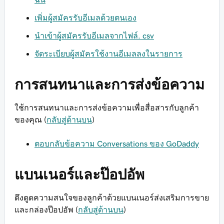
เพิ่มผู้สมัครรับอีเมลด้วยตนเอง
นำเข้าผู้สมัครรับอีเมลจากไฟล์. csv
จัดระเบียบผู้สมัครใช้งานอีเมลลงในรายการ
การสนทนาและการส่งข้อความ
ใช้การสนทนาและการส่งข้อความเพื่อสื่อสารกับลูกค้า
ของคุณ (
กลับสู่ด้านบน
)
ตอบกลับข้อความ Conversations ของ GoDaddy
แบนเนอร์และป๊อปอัพ
ดึงดูดความสนใจของลูกค้าด้วยแบนเนอร์ส่งเสริมการขาย
และกล่องป๊อปอัพ (
กลับสู่ด้านบน
)