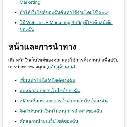
Marketing
ทำให้เว็บไซต์ของฉันค้นหาได้ง่ายโดยใช้ SEO
ใช้ Websites + Marketing กับบัญชีโซเชียลมีเดีย
ของฉัน
หน้าและการนำทาง
เพิ่มหน้าในเว็บไซต์ของคุณ และใช้การตั้งค่าหน้าเพื่อปรับ
การนำทางของคุณ (
กลับสู่ด้านบน
)
เพิ่มหน้าไปยังเว็บไซต์ของฉัน
ลบหน้าออกจากเว็บไซต์ของฉัน
เปลี่ยนชื่อเพจและการตั้งค่าบนเว็บไซต์ของฉัน
จัดลำดับหน้าใหม่ในเมนูการนำทางของฉัน
คัดลอกหน้าบนเว็บไซต์ของฉัน