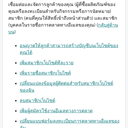
เชื่อมต่อและจัดการลูกค้าของคุณ (ผู้ที่ซื้อผลิตภัณฑ์ของ
คุณหรือลงทะเบียนสำหรับกิจกรรมหรือการนัดหมาย)
สมาชิก (คนที่คุณให้สิทธิ์เข้าถึงหน้าส่วนตัว) และสมาชิก
(บุคคลในรายชื่อการตลาดทางอีเมลของคุณ) (
กลับสู่ด้าน
บน
)
อนุญาตให้ลูกค้าสามารถสร้างบัญชีบนเว็บไซต์ของ
คุณได้
เพิ่มสมาชิกเว็บไซต์ทีละราย
เพิ่มรายชื่อสมาชิกเว็บไซต์
เปลี่ยนแปลงข้อมูลผู้ติดต่อสำหรับสมาชิกเว็บไซต์
ของฉัน
ลบสมาชิกเว็บไซต์
เพิ่มผู้สมัครใช้งานอีเมลทางการตลาด
เปลี่ยนแบบฟอร์มลงทะเบียนการตลาดทางอีเมลของ
ฉัน