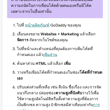
ความถนัดในการเขียนโค้ดด้วยตนเองหรือมีโค้ด
เฉพาะจากเว็บอื่นเท่านั้น
ไปที่
หน้าผลิตภัณฑ์
GoDaddy ของคุณ
เลื่อนลงขยาย
Websites + Marketing
แล้วเลือก
จัดการ
ถัดจากเว็บไซต์ของคุณ
ไปที่หน้าและตำแหน่งที่คุณต้องการเพิ่มโค้ดที่
กำหนดเอง แล้ว
เพิ่มส่วน
ค้นหาส่วน
HTML
แล้วเลือก
เพิ่ม
วางหรือเขียนโค้ดที่กำหนดเองในช่อง
โค้ดที่กำหนด
เอง
ปรับแต่งส่วนที่เหลือ เช่น สีเน้น ชื่อเรื่อง และการจัด
แนวกึ่งกลาง ปล่อยช่อง
ความสูงที่บังคับ
ว่างไว้เพื่อ
ใช้ความสูงอัตโนมัติหรือตั้งค่าความสูงที่ต้องการ
เป็นพิกเซล ความสูง 0 พิกเซลมีค่าเทียบเท่ากับ
การ