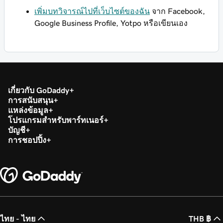
เพิ่มบทวิจารณ์ไปที่เว็บไซต์ของฉัน
จาก Facebook,
Google Business Profile, Yotpo หรือเขียนเอง
เกี่ยวกับ GoDaddy
การสนับสนุน
แหล่งข้อมูล
โปรแกรมสำหรับพาร์ทเนอร์
บัญชี
การชอปปิ้ง
ไทย - ไทย
THB ฿