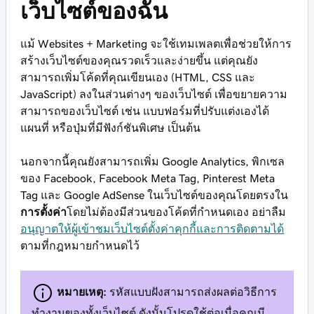
เว็บไซต์ของฉัน
แม้ Websites + Marketing จะใช้เทมเพลตเพื่อช่วยให้การ
สร้างเว็บไซต์ของคุณรวดเร็วและง่ายขึ้น แต่คุณยัง
สามารถเพิ่มโค้ดที่คุณเขียนเอง (HTML, CSS และ
JavaScript) ลงในส่วนต่างๆ ของเว็บไซต์ เพื่อขยายความ
สามารถของเว็บไซต์ เช่น แบบฟอร์มที่ปรับแต่งเองได้
แผนที่ หรือปุ่มที่มีฟังก์ชันพิเศษ เป็นต้น
นอกจากนี้คุณยังสามารถเพิ่ม Google Analytics, พิกเซล
ของ Facebook, Facebook Meta Tag, Pinterest Meta
Tag และ Google AdSense ในเว็บไซต์ของคุณโดยตรงใน
การตั้งค่า
โดยไม่ต้องมีส่วนของโค้ดที่กำหนดเอง อย่าลืม
อนุญาตให้ผู้เข้าชมเว็บไซต์ตั้งค่าคุกกี้และการติดตามได้
ตามที่กฎหมายกำหนดไว้
หมายเหตุ:
รหัสแบบฝังสามารถส่งผลต่อวิธีการ
ทำงานของทั้งเว็บไซต์ ดังนั้นโปรดใช้ต่อเมื่อคุณมี