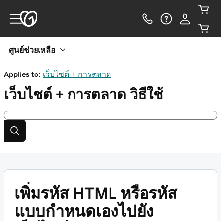
ศูนย์ช่วยเหลือ
Applies to:
เว็บไซต์ + การตลาด
เว็บไซต์ + การตลาด
วิธีใช้
เพิ่มรหัส HTML หรือรหัส
แบบกำหนดเองไปยัง