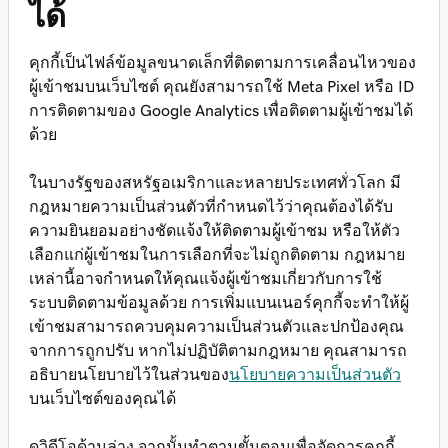
ได้
คุกกี้เป็นไฟล์ข้อมูลขนาดเล็กที่ติดตามการเคลื่อนไหวของ
ผู้เข้าชมบนเว็บไซต์ คุณยังสามารถใช้ Meta Pixel หรือ ID
การติดตามของ Google Analytics เพื่อติดตามผู้เข้าชมได้
ด้วย
ในบางรัฐของสหรัฐอเมริกาและหลายประเทศทั่วโลก มี
กฎหมายความเป็นส่วนตัวที่กำหนดไว้ว่าคุณต้องได้รับ
ความยินยอมอย่างชัดแจ้งให้ติดตามผู้เข้าชม หรือให้ตัว
เลือกแก่ผู้เข้าชมในการเลือกที่จะไม่ถูกติดตาม กฎหมาย
เหล่านี้อาจกำหนดให้คุณแจ้งผู้เข้าชมเกี่ยวกับการใช้
ระบบติดตามข้อมูลด้วย การเพิ่มแบนเนอร์คุกกี้จะทำให้ผู้
เข้าชมสามารถควบคุมความเป็นส่วนตัวและปกป้องคุณ
จากการถูกปรับ หากไม่ปฏิบัติตามกฎหมาย คุณสามารถ
อธิบายนโยบายไว้ในส่วนของ
นโยบายความเป็นส่วนตัว
บนเว็บไซต์ของคุณได้
ดูวิดีโอด้านล่าง จากนั้นทำตามขั้นตอนเพื่อจัดการคุกกี้