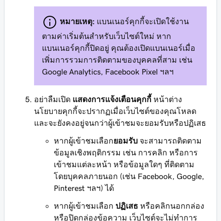
หมายเหตุ:
แบนเนอร์คุกกี้จะเปิดใช้งาน
ตามค่าเริ่มต้นสำหรับเว็บไซต์ใหม่ หาก
แบนเนอร์คุกกี้ปิดอยู่ คุณต้องเปิดแบนเนอร์เมื่อ
เพิ่มการรวมการติดตามของบุคคลที่สาม เช่น
Google Analytics, Facebook Pixel ฯลฯ
อย่าลืมเปิด
แสดงการแจ้งเตือนคุกกี้
หน้าต่าง
นโยบายคุกกี้จะปรากฏเมื่อเว็บไซต์ของคุณโหลด
และจะยังคงอยู่จนกว่าผู้เข้าชมจะยอมรับหรือปฏิเสธ
หากผู้เข้าชมเลือก
ยอมรับ
จะสามารถติดตาม
ข้อมูลเชิงพฤติกรรม เช่น การคลิก หรือการ
เข้าชมแต่ละหน้า หรือข้อมูลใดๆ ที่ติดตาม
โดยบุคคลภายนอก (เช่น Facebook, Google,
Pinterest ฯลฯ) ได้
หากผู้เข้าชมเลือก
ปฏิเสธ
หรือคลิกนอกกล่อง
หรือปิดกล่องข้อความ เว็บไซต์จะไม่ทำการ