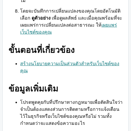
ไม่
โดยจะบันทึกการเปลี่ยนแปลงของคุณโดยอัตโนมัติ
เลือก
ดูตัวอย่าง
เพื่อดูผลลัพธ์ และเมื่อคุณพร้อมที่จะ
เผยแพร่การเปลี่ยนแปลงต่อสาธารณะ ให้
เผยแพร่
เว็บไซต์ของคุณ
ขั้นตอนที่เกี่ยวข้อง
สร้างนโยบายความเป็นส่วนตัวสำหรับเว็บไซต์ของ
คุณ
ข้อมูลเพิ่มเติม
โปรดพูดคุยกับที่ปรึกษาทางกฎหมายเพื่อตัดสินใจว่า
จำเป็นต้องแสดงส่วนการติดตามหรือการแจ้งเตือน
ไว้ในธุรกิจหรือเว็บไซต์ของคุณหรือไม่ รวมทั้ง
กำหนดว่าจะแสดงข้อความอะไร