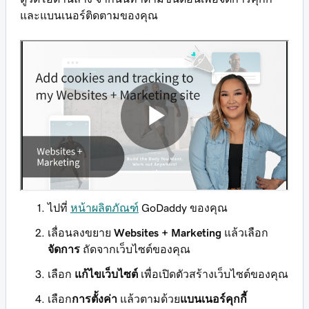
และแบนเนอร์ติดตามของคุณ
ไปที่
หน้าผลิตภัณฑ์
GoDaddy ของคุณ
เลื่อนลงขยาย
Websites + Marketing
แล้วเลือก
จัดการ
ถัดจากเว็บไซต์ของคุณ
เลือก
แก้ไขเว็บไซต์
เพื่อเปิดตัวสร้างเว็บไซต์ของคุณ
เลือก
การตั้งค่า
แล้วตามด้วย
แบนเนอร์คุกกี้