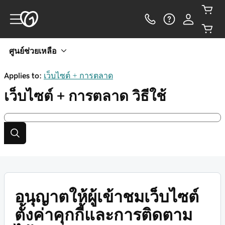
ศูนย์ช่วยเหลือ
Applies to:
เว็บไซต์ + การตลาด
เว็บไซต์ + การตลาด
วิธีใช้
อนุญาตให้ผู้เข้าชมเว็บไซต์
ตั้งค่าคุกกี้และการติดตาม