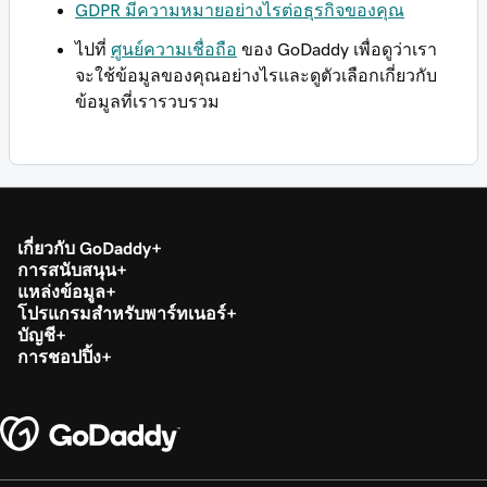
GDPR มีความหมายอย่างไรต่อธุรกิจของคุณ
ไปที่
ศูนย์ความเชื่อถือ
ของ GoDaddy เพื่อดูว่าเรา
จะใช้ข้อมูลของคุณอย่างไรและดูตัวเลือกเกี่ยวกับ
ข้อมูลที่เรารวบรวม
เกี่ยวกับ GoDaddy
การสนับสนุน
แหล่งข้อมูล
โปรแกรมสำหรับพาร์ทเนอร์
บัญชี
การชอปปิ้ง