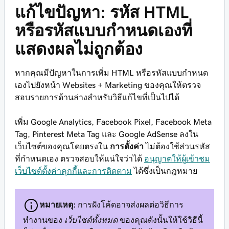
แก้ไขปัญหา: รหัส HTML
หรือรหัสแบบกำหนดเองที่
แสดงผลไม่ถูกต้อง
หากคุณมีปัญหาในการเพิ่ม HTML หรือรหัสแบบกำหนด
เองไปยังหน้า Websites + Marketing ของคุณให้ตรวจ
สอบรายการด้านล่างสำหรับวิธีแก้ไขที่เป็นไปได้
เพิ่ม Google Analytics, Facebook Pixel, Facebook Meta
Tag, Pinterest Meta Tag และ Google AdSense ลงใน
เว็บไซต์ของคุณโดยตรงใน
การตั้งค่า
ไม่ต้องใช้ส่วนรหัส
ที่กำหนดเอง ตรวจสอบให้แน่ใจว่าได้
อนุญาตให้ผู้เข้าชม
เว็บไซต์ตั้งค่าคุกกี้และการติดตาม
ได้ซึ่งเป็นกฎหมาย
หมายเหตุ:
การฝังโค้ดอาจส่งผลต่อวิธีการ
ทำงานของ
เว็บไซต์ทั้งหมด
ของคุณดังนั้นให้ใช้วิธีนี้