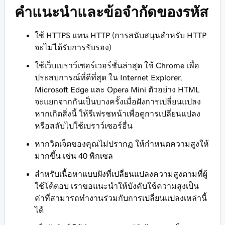
คำแนะนำและข้อจำกัดของรหัส
ใช้ HTTPS แทน HTTP (การสนับสนุนสำหรับ HTTP
จะไม่ได้รับการรับรอง)
ใช้เว็บเบราว์เซอร์เวอร์ชั่นล่าสุด ใช้ Chrome เพื่อ
ประสบการณ์ที่ดีที่สุด ใน Internet Explorer,
Microsoft Edge และ Opera Mini ตัวอย่าง HTML
จะแยกจากกันเป็นบางครั้งเมื่อฝังการเปลี่ยนแปลง
หากเกิดสิ่งนี้ ให้รีเฟรชหน้าเพื่อดูการเปลี่ยนแปลง
หรือสลับไปใช้เบราว์เซอร์อื่น
หากวิดเจ็ตของคุณไม่ปรากฏ ให้กำหนดความสูงให้
มากขึ้น เช่น 40 พิกเซล
สำหรับเนื้อหาแบบฝังที่เปลี่ยนแปลงความสูงตามที่ผู้
ใช้โต้ตอบ เราขอแนะนำให้บังคับใช้ความสูงเป็น
ค่าที่สามารถทำงานร่วมกับการเปลี่ยนแปลงเหล่านี้
ได้