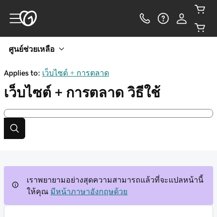
ศูนย์ช่วยเหลือ
Applies to:
เว็บไซต์ + การตลาด
เว็บไซต์ + การตลาด
วิธีใช้
เราพยายามอย่างสุดความสามารถแล้วที่จะแปลหน้านี้
ให้คุณ
มีหน้าภาษาอังกฤษด้วย