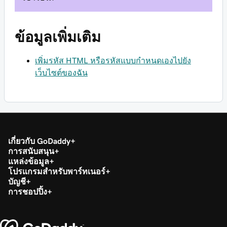
ข้อมูลเพิ่มเติม
เพิ่มรหัส HTML หรือรหัสแบบกำหนดเองไปยัง
เว็บไซต์ของฉัน
เกี่ยวกับ GoDaddy
การสนับสนุน
แหล่งข้อมูล
โปรแกรมสำหรับพาร์ทเนอร์
บัญชี
การชอปปิ้ง