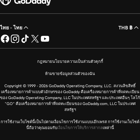
ไทย - ไทย
THB ฿
กฎหมาย
นโยบายความเป็นส่วนตัว
คุกกี้
ห้ามขายข้อมูลส่วนตัวของฉัน
Copyright © 1999 - 2026 GoDaddy Operating Company, LLC. สงวนลิขสิทธิ์
เครื่องหมายการค้าแบบตัวอักษรของ GoDaddy คือเครื่องหมายการค้าที่จดทะเบียน
ของ GoDaddy Operating Company, LLC ในประเทศสหรัฐฯ และประเทศอื่นๆ โลโก้
“GO” คือเครื่องหมายการค้าที่จดทะเบียนของ GoDaddy.com, LLC ในประเทศ
สหรัฐฯ
การใช้งานเว็บไซต์นี้เป็นไปตามเงื่อนไขการใช้งานแบบเอ๊กเพรส การใช้งานเว็บไซต์
นี้ถือว่าคุณยอมรับ
เงื่อนไขการให้บริการสากล
เหล่านี้