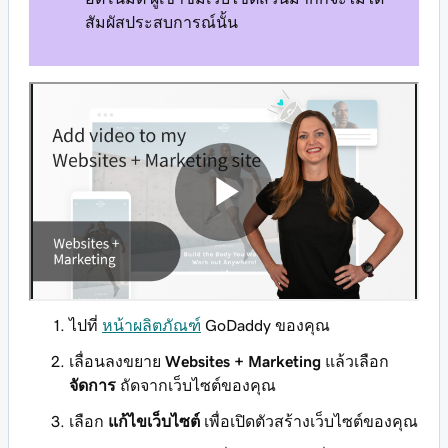
สัมผัสประสบการณ์นั้น
ไปที่
หน้าผลิตภัณฑ์
GoDaddy ของคุณ
เลื่อนลงขยาย
Websites + Marketing
แล้วเลือก
จัดการ
ถัดจากเว็บไซต์ของคุณ
เลือก
แก้ไขเว็บไซต์
เพื่อเปิดตัวสร้างเว็บไซต์ของคุณ