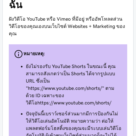
ฉัน
ฝังวิดีโอ YouTube หรือ Vimeo ที่มีอยู่ หรืออัพโหลดส่วน
วิดีโอของคุณเองบนเว็บไซต์ Websites + Marketing ของ
คุณ
หมายเหตุ:
ยังไม่รองรับ YouTube Shorts ในขณะนี้ คุณ
สามารถสังเกตว่าเป็น Shorts ได้จากรูปแบบ
URL ซึ่งเป็น
"https://www.youtube.com/shorts/" ตาม
ด้วย ID เฉพาะของ
วิดีโอhttps://www.youtube.com/shorts/
ปัจจุบันนี้เบราว์เซอร์ส่วนมากมีการป้องกันไม่
ให้วิดีโอเล่นอัตโนมัติ หมายความว่า ต่อให้
แพลตฟอร์มโฮสติ้งของคุณจะมีระบบเล่นวิดีโอ
อัตโนมัติ ผู้เข้าชมเว็บไซต์ส่วนมากก็จะไม่ได้