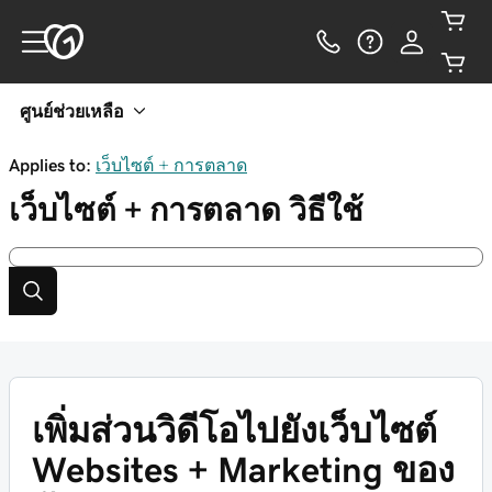
ศูนย์ช่วยเหลือ
Applies to:
เว็บไซต์ + การตลาด
เว็บไซต์ + การตลาด
วิธีใช้
เพิ่มส่วนวิดีโอไปยังเว็บไซต์
Websites + Marketing ของ