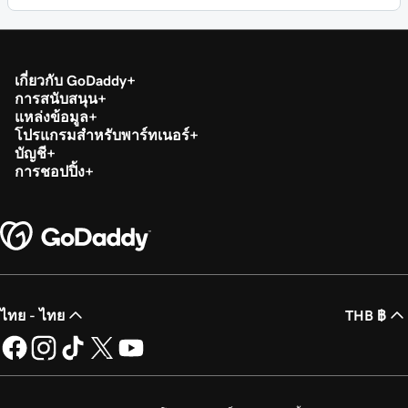
เกี่ยวกับ GoDaddy
การสนับสนุน
แหล่งข้อมูล
โปรแกรมสำหรับพาร์ทเนอร์
บัญชี
การชอปปิ้ง
ไทย - ไทย
THB ฿