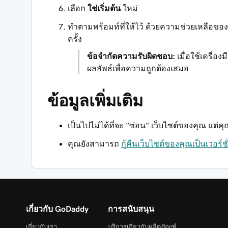
เลือก
ใช่เริ่มต้น
ใหม่
ทำตามพร้อมท์ที่ให้ไว้ ด้วยความช่วยเหลือของ
ครั้ง
ข้อจำกัดความรับผิดชอบ:
เมื่อใช้เครื่อ
ผลลัพธ์เพื่อความถูกต้องเสมอ
ข้อมูลเพิ่มเติม
เป็นไปไม่ได้ที่จะ "ซ่อน" เว็บไซต์ของคุณ แต
คุณยังสามารถ
กู้คืนเว็บไซต์ของคุณเป็นเวอร์ช
เกี่ยวกับ GoDaddy
การสนับสนุน
เกี่ยวกับเรา
บริการเกี่ยวกับผลิตภัณฑ์