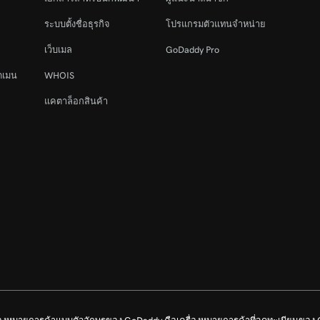
ระบบตั้งชื่อธุรกิจ
โปรแกรมตัวแทนจำหน่าย
เว็บเมล
GoDaddy Pro
ดเมน
WHOIS
แคตาล็อกสินค้า