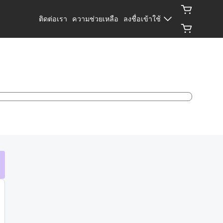
ติดต่อเรา
ความช่วยเหลือ
ลงชื่อเข้าใช้