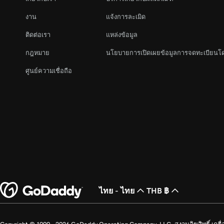
งาน
แจ้งการละเมิด
ติดต่อเรา
แหล่งข้อมูล
กฎหมาย
นโยบายการเปิดเผยข้อมูลการจดทะเบียนโ
ศูนย์ความเชื่อถือ
ไทย - ไทย
THB ฿