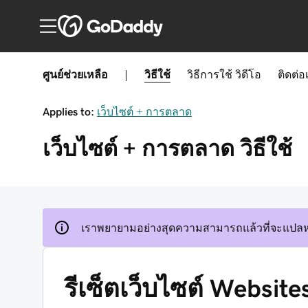
ศูนย์ช่วยเหลือ
|
วิธีใช้
วิธีการใช้
วิดีโอ
ติดต่อ
Applies to:
เว็บไซต์ + การตลาด
เว็บไซต์ + การตลาด
วิธีใช้
เราพยายามอย่างสุดความสามารถแล้วที่จะแปลหน
รีเซ็ตเว็บไซต์ Websit