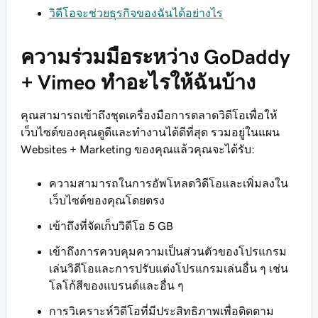
วิดีโอจะช่วยธุรกิจของฉันได้อย่างไร
ความร่วมมือระหว่าง GoDaddy
+ Vimeo ทำอะไรให้ฉันบ้าง
คุณสามารถเข้าถึงชุดเครื่องมือการตลาดวิดีโอเพื่อให้
เว็บไซต์ของคุณดูดีและทำงานได้ดีที่สุด รวมอยู่ในแผน
Websites + Marketing ของคุณแล้วคุณจะได้รับ:
ความสามารถในการอัพโหลดวิดีโอและเพิ่มลงใน
เว็บไซต์ของคุณโดยตรง
เข้าถึงที่จัดเก็บวิดีโอ 5 GB
เข้าถึงการควบคุมความเป็นส่วนตัวของโปรแกรม
เล่นวิดีโอและการปรับแต่งโปรแกรมเล่นอื่น ๆ เช่น
โลโก้สีของแบรนด์และอื่น ๆ
การวิเคราะห์วิดีโอที่มีประสิทธิภาพเพื่อติดตาม