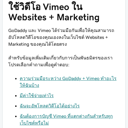
ใช้วิดีโอ Vimeo ใน
Websites + Marketing
GoDaddy และ Vimeo ได้ร่วมมือกันเพื่อให้คุณสามารถ
อัปโหลดวิดีโอของคุณเองลงในเว็บไซต์ Websites +
Marketing ของคุณได้โดยตรง
สำหรับข้อมูลเพิ่มเติมเกี่ยวกับการเป็นพันธมิตรของเรา
โปรดเลือกคำถามเพื่อดูคำตอบ:
ความร่วมมือระหว่าง GoDaddy + Vimeo ทำอะไร
ให้ฉันบ้าง
มีค่าใช้จ่ายเท่าไร
ฉันจะอัพโหลดวิดีโอได้อย่างไร
ฉันต้องการบัญชี Vimeo ที่แตกต่างกันสำหรับทุก
เว็บไซต์หรือไม่