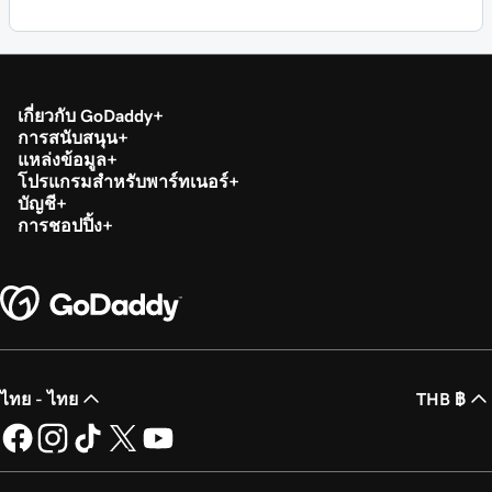
เกี่ยวกับ GoDaddy
การสนับสนุน
แหล่งข้อมูล
โปรแกรมสำหรับพาร์ทเนอร์
บัญชี
การชอปปิ้ง
ไทย - ไทย
THB ฿