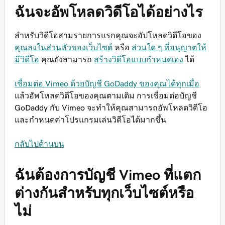
ฉันจะอัพโหลดวิดีโอได้อย่างไร
สำหรับวิดีโอสามรายการแรกคุณจะอัปโหลดวิดีโอของ
คุณลงในส่วนหัวของเว็บไซต์
หรือ
ส่วนใด ๆ ที่อนุญาตให้
มีวิดีโอ
คุณยังสามารถ
สร้างวิดีโอแบบกำหนดเอง
ได้
เชื่อมต่อ Vimeo ด้วยบัญชี GoDaddy ของคุณได้ทุกเมื่อ
แล้วอัพโหลดวิดีโอของคุณตามเดิม การเชื่อมต่อบัญชี
GoDaddy กับ Vimeo จะทำให้คุณสามารถอัพโหลดวิดีโอ
และกำหนดค่าโปรแกรมเล่นวิดีโอได้มากขึ้น
กลับไปด้านบน
ฉันต้องการบัญชี Vimeo ที่แตก
ต่างกันสำหรับทุกเว็บไซต์หรือ
ไม่