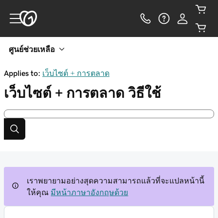
ศูนย์ช่วยเหลือ
Applies to:
เว็บไซต์ + การตลาด
เว็บไซต์ + การตลาด
วิธีใช้
เราพยายามอย่างสุดความสามารถแล้วที่จะแปลหน้านี้
ให้คุณ
มีหน้าภาษาอังกฤษด้วย