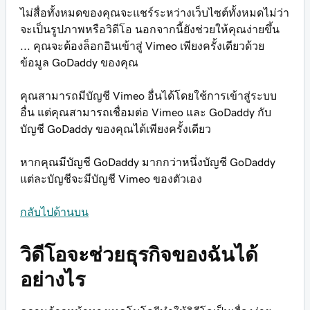
ไม่สื่อทั้งหมดของคุณจะแชร์ระหว่างเว็บไซต์ทั้งหมดไม่ว่า
จะเป็นรูปภาพหรือวิดีโอ นอกจากนี้ยังช่วยให้คุณง่ายขึ้น
... คุณจะต้องล็อกอินเข้าสู่ Vimeo เพียงครั้งเดียวด้วย
ข้อมูล GoDaddy ของคุณ
คุณสามารถมีบัญชี Vimeo อื่นได้โดยใช้การเข้าสู่ระบบ
อื่น แต่คุณสามารถเชื่อมต่อ Vimeo และ GoDaddy กับ
บัญชี GoDaddy ของคุณได้เพียงครั้งเดียว
หากคุณมีบัญชี GoDaddy มากกว่าหนึ่งบัญชี GoDaddy
แต่ละบัญชีจะมีบัญชี Vimeo ของตัวเอง
กลับไปด้านบน
วิดีโอจะช่วยธุรกิจของฉันได้
อย่างไร