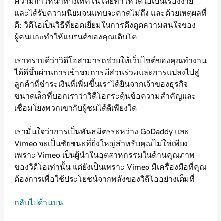
ความก้าวหน้าทางเทคโนโลยีทำให้วิดีโอเป็นเรื่องง่าย
และได้รับความนิยมจนแทบจะคาดไม่ถึง และด้วยเหตุผลที่
ดี: วิดีโอเป็นวิธีที่ยอดเยี่ยมในการดึงดูดความสนใจของ
ผู้คนและทำให้แบรนด์ของคุณเติบโต
เราทราบดีว่าวิดีโอสามารถช่วยให้เว็บไซต์ของคุณทำงาน
ได้ดีขึ้นผ่านการเข้าชมการมีส่วนร่วมและการแปลงไปสู่
ลูกค้าที่ชำระเงินที่เพิ่มขึ้นเราได้ยินจากเจ้าของธุรกิจ
ขนาดเล็กที่บอกเราว่าวิดีโอกระตุ้นข้อความสำคัญและ
เชื่อมโยงพวกเขากับผู้ชมได้ดีเพียงใด
เรามั่นใจว่าการเป็นพันธมิตรระหว่าง GoDaddy และ
Vimeo จะเป็นชัยชนะที่ยิ่งใหญ่สำหรับคุณไม่ใช่เพียง
เพราะ Vimeo เป็นผู้นำในอุตสาหกรรมในด้านคุณภาพ
ของวิดีโอเท่านั้น แต่ยังเป็นเพราะ Vimeo มีเครื่องมือที่คุณ
ต้องการเพื่อใช้ประโยชน์จากพลังของวิดีโออย่างเต็มที่
กลับไปด้านบน