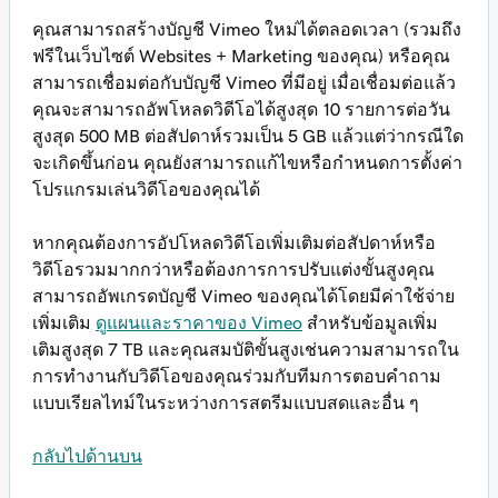
คุณสามารถสร้างบัญชี Vimeo ใหม่ได้ตลอดเวลา (รวมถึง
ฟรีในเว็บไซต์ Websites + Marketing ของคุณ) หรือคุณ
สามารถเชื่อมต่อกับบัญชี Vimeo ที่มีอยู่ เมื่อเชื่อมต่อแล้ว
คุณจะสามารถอัพโหลดวิดีโอได้สูงสุด 10 รายการต่อวัน
สูงสุด 500 MB ต่อสัปดาห์รวมเป็น 5 GB แล้วแต่ว่ากรณีใด
จะเกิดขึ้นก่อน คุณยังสามารถแก้ไขหรือกำหนดการตั้งค่า
โปรแกรมเล่นวิดีโอของคุณได้
หากคุณต้องการอัปโหลดวิดีโอเพิ่มเติมต่อสัปดาห์หรือ
วิดีโอรวมมากกว่าหรือต้องการการปรับแต่งขั้นสูงคุณ
สามารถอัพเกรดบัญชี Vimeo ของคุณได้โดยมีค่าใช้จ่าย
เพิ่มเติม
ดูแผนและราคาของ Vimeo
สำหรับข้อมูลเพิ่ม
เติมสูงสุด 7 TB และคุณสมบัติขั้นสูงเช่นความสามารถใน
การทำงานกับวิดีโอของคุณร่วมกับทีมการตอบคำถาม
แบบเรียลไทม์ในระหว่างการสตรีมแบบสดและอื่น ๆ
กลับไปด้านบน