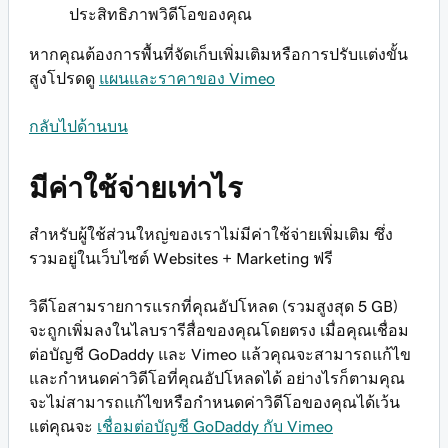
ประสิทธิภาพวิดีโอของคุณ
หากคุณต้องการพื้นที่จัดเก็บเพิ่มเติมหรือการปรับแต่งขั้น
สูงโปรดดู
แผนและราคาของ Vimeo
กลับไปด้านบน
มีค่าใช้จ่ายเท่าไร
สำหรับผู้ใช้ส่วนใหญ่ของเราไม่มีค่าใช้จ่ายเพิ่มเติม ซึ่ง
รวมอยู่ในเว็บไซต์ Websites + Marketing ฟรี
วิดีโอสามรายการแรกที่คุณอัปโหลด (รวมสูงสุด 5 GB)
จะถูกเพิ่มลงในไลบรารีสื่อของคุณโดยตรง เมื่อคุณเชื่อม
ต่อบัญชี GoDaddy และ Vimeo แล้วคุณจะสามารถแก้ไข
และกำหนดค่าวิดีโอที่คุณอัปโหลดได้ อย่างไรก็ตามคุณ
จะไม่สามารถแก้ไขหรือกำหนดค่าวิดีโอของคุณได้เว้น
แต่คุณจะ
เชื่อมต่อบัญชี GoDaddy กับ Vimeo