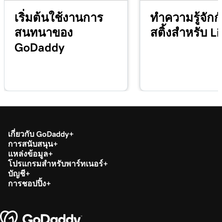
เริ่มต้นใช้งานการ
ทำความรู้จักก
สนทนาของ
สติ้งสำหรับ L
GoDaddy
เกี่ยวกับ GoDaddy
การสนับสนุน
แหล่งข้อมูล
โปรแกรมสำหรับพาร์ทเนอร์
บัญชี
การชอปปิ้ง