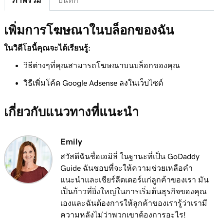
ภาพรวม
บันทึก
1m 58s
เพิ่มปุ่มบริจาคในบล็อกของฉัน
เพิ่มการโฆษณาในบล็อกของฉัน
บทเรียนที่ 8 (จาก 10)
1m 6s
การเพิ่มบล็อกไปยังเว็บไซต์ของคุณ
ในวิดีโอนี้คุณจะได้เรียนรู้:
วิธีต่างๆที่คุณสามารถโฆษณาบนบล็อกของคุณ
บทเรียนที่ 9 (จาก 10)
สร้างบล็อกโพสต์บนเว็บไซต์เว็บไซต์ + การ
3m 24s
วิธีเพิ่มโค้ด Google Adsense ลงในเว็บไซต์
ตลาดของฉัน
เกี่ยวกับแนวทางที่แนะนำ
บทเรียนที่ 10 (จาก 10)
2m 34s
ส่งโพสต์บล็อกของฉันไปยังผู้สมัครสมาชิก
Emily
สวัสดีฉันชื่อเอมิลี่ ในฐานะที่เป็น GoDaddy
Guide ฉันชอบที่จะให้ความช่วยเหลือคำ
แนะนำและเชียร์ลีดเดอร์แก่ลูกค้าของเรา มัน
เป็นก้าวที่ยิ่งใหญ่ในการเริ่มต้นธุรกิจของคุณ
เองและฉันต้องการให้ลูกค้าของเรารู้ว่าเรามี
ความหลังไม่ว่าพวกเขาต้องการอะไร!