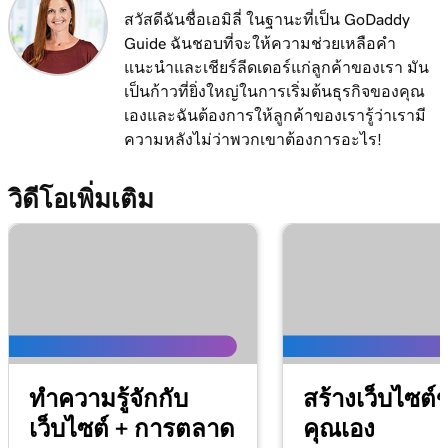
สวัสดีฉันชื่อเอมิลี่ ในฐานะที่เป็น GoDaddy
Guide ฉันชอบที่จะให้ความช่วยเหลือคำ
แนะนำและเชียร์ลีดเดอร์แก่ลูกค้าของเรา มัน
เป็นก้าวที่ยิ่งใหญ่ในการเริ่มต้นธุรกิจของคุณ
เองและฉันต้องการให้ลูกค้าของเรารู้ว่าเรามี
ความหลังไม่ว่าพวกเขาต้องการอะไร!
วิดีโอเพิ่มเติม
ทำความรู้จักกับ
สร้างเว็บไซต์
เว็บไซต์ + การตลาด
คุณเอง