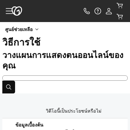
ศูนย์ช่วยเหลือ
วิธีการใช้
วางแผนการแสดงตนออนไลน์ของ
คุณ
วิดีโอนี้เป็นประโยชน์หรือไม่
ข้อมูลเบื้องต้น