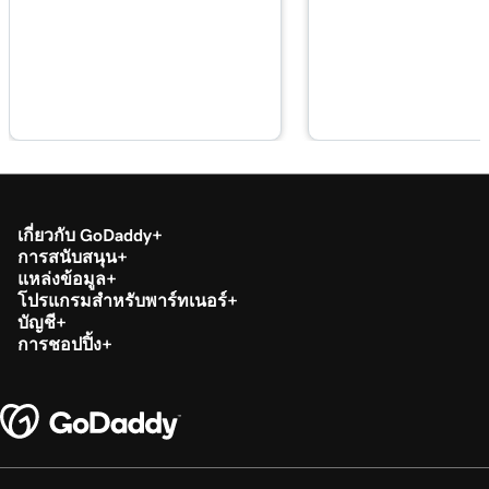
เกี่ยวกับ GoDaddy
การสนับสนุน
แหล่งข้อมูล
โปรแกรมสำหรับพาร์ทเนอร์
บัญชี
การชอปปิ้ง