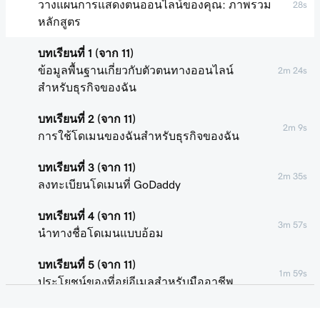
วางแผนการแสดงตนออนไลน์ของคุณ: ภาพรวม
28s
หลักสูตร
บทเรียนที่ 1 (จาก 11)
ข้อมูลพื้นฐานเกี่ยวกับตัวตนทางออนไลน์
2m 24s
สำหรับธุรกิจของฉัน
บทเรียนที่ 2 (จาก 11)
2m 9s
การใช้โดเมนของฉันสำหรับธุรกิจของฉัน
บทเรียนที่ 3 (จาก 11)
2m 35s
ลงทะเบียนโดเมนที่ GoDaddy
บทเรียนที่ 4 (จาก 11)
3m 57s
นำทางชื่อโดเมนแบบอ้อม
บทเรียนที่ 5 (จาก 11)
1m 59s
ประโยชน์ของที่อยู่อีเมลสำหรับมืออาชีพ
บทเรียนที่ 6 (จาก 11)