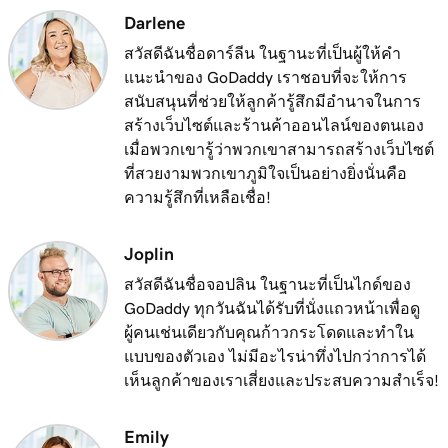
Darlene
สวัสดีฉันชื่อดาร์ลีน ในฐานะที่เป็นผู้ให้คำ
แนะนำของ GoDaddy เราชอบที่จะให้การ
สนับสนุนที่ช่วยให้ลูกค้ารู้สึกมีอำนาจในการ
สร้างเว็บไซต์และร้านค้าออนไลน์ของตนเอง
เมื่อพวกเขารู้ว่าพวกเขาสามารถสร้างเว็บไซต์
ที่สวยงามพวกเขาภูมิใจเป็นอย่างยิ่งนั่นคือ
ความรู้สึกที่เหลือเชื่อ!
Joplin
สวัสดีฉันชื่อจอปลิน ในฐานะที่เป็นไกด์ของ
GoDaddy ทุกวันฉันได้รับที่นั่งแถวหน้าเพื่อดู
ผู้คนเช่นเดียวกับคุณก้าวกระโดดและทำใน
แบบของตัวเอง ไม่มีอะไรน่าทึ่งไปกว่าการได้
เห็นลูกค้าของเราเสี่ยงและประสบความสำเร็จ!
Emily