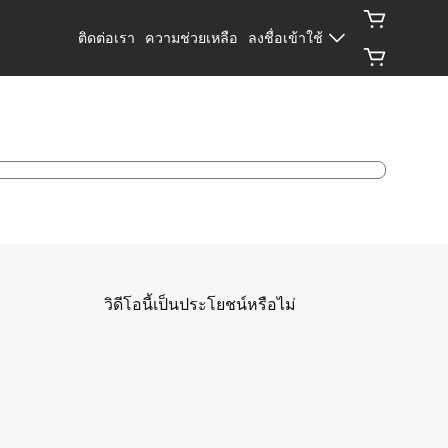
ติดต่อเรา
ความช่วยเหลือ
ลงชื่อเข้าใช้
วิดีโอนี้เป็นประโยชน์หรือไม่