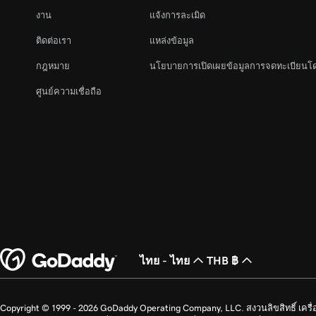
งาน
แจ้งการละเมิด
ติดต่อเรา
แหล่งข้อมูล
กฎหมาย
นโยบายการเปิดเผยข้อมูลการจดทะเบียนโ
ศูนย์ความเชื่อถือ
ไทย - ไทย
THB ฿
Copyright © 1999 - 2026 GoDaddy Operating Company, LLC. สงวนลิขสิทธิ์ เค