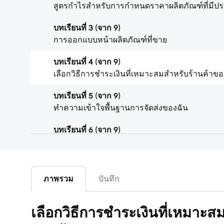
สูตรกำไรสำหรับการกำหนดราคาผลิตภัณฑ์ที่มีปร
บทเรียนที่ 3 (จาก 9)
การออกแบบหน้าผลิตภัณฑ์ที่ขาย
บทเรียนที่ 4 (จาก 9)
เลือกวิธีการชำระเงินที่เหมาะสมสำหรับร้านค้าขอ
บทเรียนที่ 5 (จาก 9)
ทำความเข้าใจพื้นฐานการจัดส่งของฉัน
บทเรียนที่ 6 (จาก 9)
การทำความเข้าใจเกี่ยวกับภาษีสำหรับร้านค้าออ
บทเรียนที่ 7 (จาก 9)
สร้างร้านค้าออนไลน์ของคุณ
ภาพรวม
บันทึก
บทเรียนที่ 8 (จาก 9)
เลือกวิธีการชำระเงินที่เหมาะส
จัดรูปแบบสเปรดชีตผลิตภัณฑ์ของร้านค้าออนไลน์