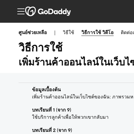
ศูนย์ช่วยเหลือ
|
วิธีใช้
วิธีการใช้
วิดีโอ
ติดต่อ
วิธีการใช้
เพิ่มร้านค้าออนไลน์ในเว็บ
ข้อมูลเบื้องต้น
เพิ่มร้านค้าออนไลน์ในเว็บไซต์ของฉัน: ภาพรวมห
บทเรียนที่ 1 (จาก 9)
ใช้บริการลูกค้าเพื่อให้พวกเขากลับมา
บทเรียนที่ 2 (จาก 9)