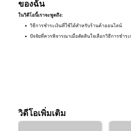
ของฉัน
บทเรียนที่ 9 (จาก 9)
ส่งออกและนำเข้าผลิตภัณฑ์โดยใช้สเปรดชีตผลิตภ
ในวิดีโอนี้เราจะพูดถึง:
วิธีการชำระเงินที่ใช้ได้สำหรับร้านค้าออนไลน์
ปัจจัยที่ควรพิจารณาเมื่อตัดสินใจเลือกวิธีการชำร
วิดีโอเพิ่มเติม