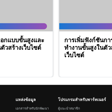
อกแบบขั้นสูงและ
การเพิ่มฟังก์ชันกา
นตัวสร้างเว็บไซต์
ทำงานขั้นสูงในตัว
เว็บไซต์
แหล่งข้อมูล
โปรแกรมสำหรับพาร์ทเนอร์
เอกสารสำหรับนักพัฒนา
ผู้แนะนำสมาชิก