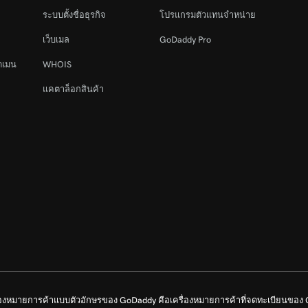
ระบบตั้งชื่อธุรกิจ
โปรแกรมตัวแทนจำหน่าย
เว็บเมล
GoDaddy Pro
ดเมน
WHOIS
แคตาล็อกสินค้า
รื่องหมายการค้าแบบตัวอักษรของ GoDaddy คือเครื่องหมายการค้าที่จดทะเบียนขอ