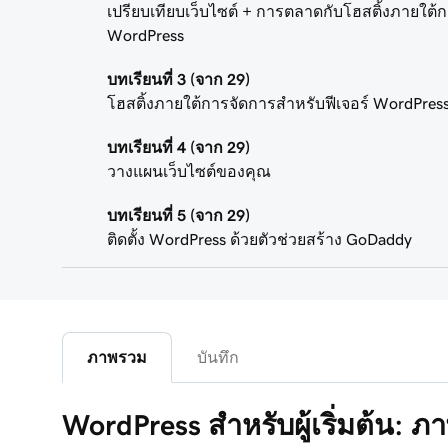
เปรียบเทียบเว็บไซต์ + การตลาดกับโฮสติ้งภายใต้
WordPress
บทเรียนที่ 3 (จาก 29)
โฮสติ้งภายใต้การจัดการสำหรับฟีเจอร์ WordPres
บทเรียนที่ 4 (จาก 29)
วางแผนเว็บไซต์ของคุณ
บทเรียนที่ 5 (จาก 29)
ติดตั้ง WordPress ด้วยตัวช่วยสร้าง GoDaddy
บทเรียนที่ 6 (จาก 29)
เชื่อมต่อโดเมนของคุณกับโฮสติ้งภายใต้การจัดกา
WordPress
ภาพรวม
บันทึก
บทเรียนที่ 7 (จาก 29)
คุณสมบัติแดชบอร์ดผู้ดูแล WordPress
WordPress สำหรับผู้เริ่มต้น: 
บทเรียนที่ 8 (จาก 29)