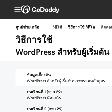
ศูนย์ช่วยเหลือ
|
วิธีใช้
วิธีการใช้
วิดีโอ
ติดต่อ
วิธีการใช้
WordPress สำหรับผู้เริ่มต้น
ข้อมูลเบื้องต้น
WordPress สำหรับผู้เริ่มต้น: ภาพรวมหลักสูตร
บทเรียนที่ 1 (จาก 29)
WordPress คืออะไร
บทเรียนที่ 2 (จาก 29)