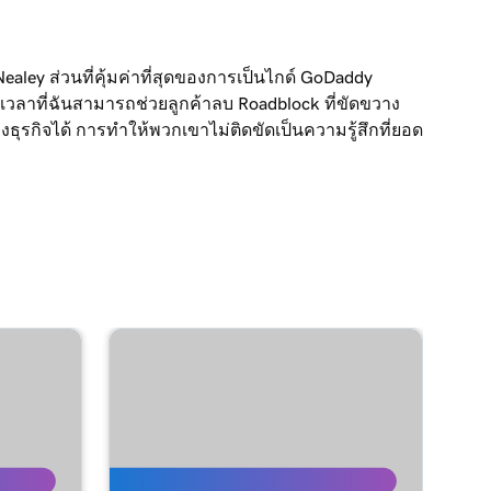
 Nealey ส่วนที่คุ้มค่าที่สุดของการเป็นไกด์ GoDaddy
เวลาที่ฉันสามารถช่วยลูกค้าลบ Roadblock ที่ขัดขวาง
ธุรกิจได้ การทำให้พวกเขาไม่ติดขัดเป็นความรู้สึกที่ยอด