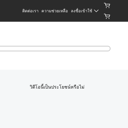
ติดต่อเรา
ความช่วยเหลือ
ลงชื่อเข้าใช้
วิดีโอนี้เป็นประโยชน์หรือไม่