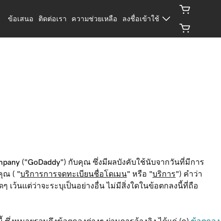
ข้อเสนอ
ติดต่อเรา
ความช่วยเหลือ
ลงชื่อเข้าใช้
pany ("GoDaddy") กับคุณ ซึ่งมีผลบังคับใช้นับจากวันที่มีการ
ุณ ( "
บริการการจดทะเบียนชื่อโดเมน
" หรือ "
บริการ
") คำว่า
ว้นแต่ว่าจะระบุเป็นอย่างอื่น ไม่มีสิ่งใดในข้อตกลงนี้ที่ถือ