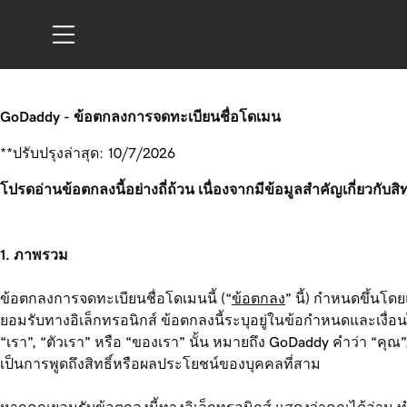
GoDaddy - ข้อตกลงการจดทะเบียนชื่อโดเมน
**ปรับปรุงล่าสุด: 10/7/2026
โปรดอ่านข้อตกลงนี้อย่างถี่ถ้วน เนื่องจากมีข้อมูลสำคัญเกี่ยวก
1. ภาพรวม
ข้อตกลงการจดทะเบียนชื่อโดเมนนี้ (“
ข้อตกลง
” นี้) กำหนดขึ้นโด
ยอมรับทางอิเล็กทรอนิกส์ ข้อตกลงนี้ระบุอยู่ในข้อกำหนดและเง
“เรา”, “ตัวเรา” หรือ “ของเรา” นั้น หมายถึง GoDaddy คำว่า “คุณ”, 
เป็นการพูดถึงสิทธิ์หรือผลประโยชน์ของบุคคลที่สาม