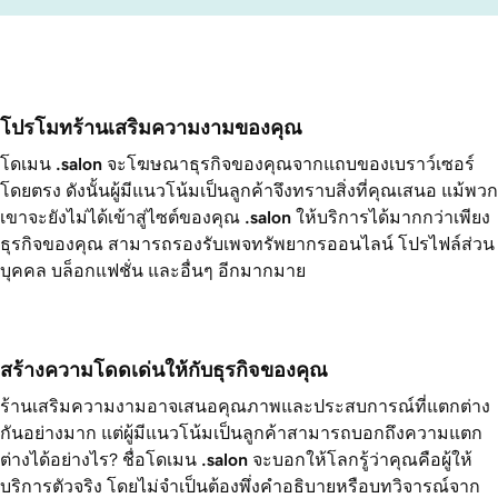
โปรโมทร้านเสริมความงามของคุณ
โดเมน
.salon
จะโฆษณาธุรกิจของคุณจากแถบของเบราว์เซอร์
โดยตรง ดังนั้นผู้มีแนวโน้มเป็นลูกค้าจึงทราบสิ่งที่คุณเสนอ แม้พวก
เขาจะยังไม่ได้เข้าสู่ไซต์ของคุณ
.salon
ให้บริการได้มากกว่าเพียง
ธุรกิจของคุณ สามารถรองรับเพจทรัพยากรออนไลน์ โปรไฟล์ส่วน
บุคคล บล็อกแฟชั่น และอื่นๆ อีกมากมาย
สร้างความโดดเด่นให้กับธุรกิจของคุณ
ร้านเสริมความงามอาจเสนอคุณภาพและประสบการณ์ที่แตกต่าง
กันอย่างมาก แต่ผู้มีแนวโน้มเป็นลูกค้าสามารถบอกถึงความแตก
ต่างได้อย่างไร? ชื่อโดเมน
.salon
จะบอกให้โลกรู้ว่าคุณคือผู้ให้
บริการตัวจริง โดยไม่จำเป็นต้องพึ่งคำอธิบายหรือบทวิจารณ์จาก