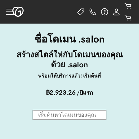
ชื่อโดเมน .salon
สร้างสไตล์ให่กับโดเมนของคุณ
ด้วย .salon
พร้อมให้บริการแล้ว! เริ่มต้นที่
฿2,923.26
/ปีแรก