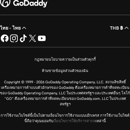
ไทย - ไทย
THB ฿
กฎหมาย
นโยบายความเป็นส่วนตัว
คุกกี้
ห้ามขายข้อมูลส่วนตัวของฉัน
Copyright © 1999 - 2026 GoDaddy Operating Company, LLC. สงวนลิขสิทธิ์
เครื่องหมายการค้าแบบตัวอักษรของ GoDaddy คือเครื่องหมายการค้าที่จดทะเบียน
ของ GoDaddy Operating Company, LLC ในประเทศสหรัฐฯ และประเทศอื่นๆ โลโก้
“GO” คือเครื่องหมายการค้าที่จดทะเบียนของ GoDaddy.com, LLC ในประเทศ
สหรัฐฯ
การใช้งานเว็บไซต์นี้เป็นไปตามเงื่อนไขการใช้งานแบบเอ๊กเพรส การใช้งานเว็บไซต์
นี้ถือว่าคุณยอมรับ
เงื่อนไขการให้บริการสากล
เหล่านี้