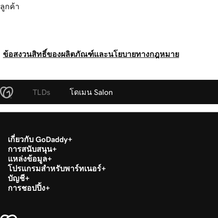
ลูกค้า
ข้อสงวนสิทธิ์ของผลิตภัณฑ์และนโยบายทางกฎหมาย
TLDs
โดเมน Salon
เกี่ยวกับ GoDaddy
การสนับสนุน
แหล่งข้อมูล
โปรแกรมสำหรับพาร์ทเนอร์
บัญชี
การชอปปิ้ง