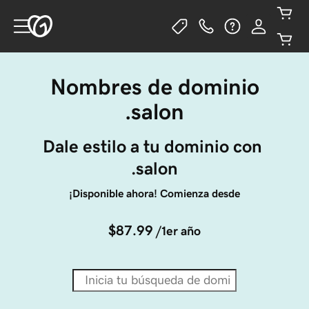
Nombres de dominio
.salon
Dale estilo a tu dominio con 
.salon
¡Disponible ahora! Comienza desde
$87.99
/1er año