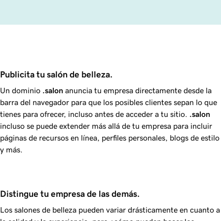
Publicita tu salón de belleza.
Un dominio
.salon
anuncia tu empresa directamente desde la
barra del navegador para que los posibles clientes sepan lo que
tienes para ofrecer, incluso antes de acceder a tu sitio.
.salon
incluso se puede extender más allá de tu empresa para incluir
páginas de recursos en línea, perfiles personales, blogs de estilo
y más.
Distingue tu empresa de las demás.
Los salones de belleza pueden variar drásticamente en cuanto a