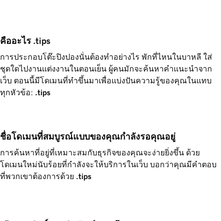
คืออะไร .tips
การประกอบโต๊ะปิงปองนั่นต้องทำอย่างไร พักที่ไหนในบาหลี ใส่
ชุดใดไปงานแต่งงานในตอนเย็น ผู้คนมักจะค้นหาคำแนะนำจาก
เว็บ ตอนนี้มีโดเมนที่ทำขึ้นมาเพื่อแบ่งปันความรู้ของคุณในแทบ
ทุกหัวข้อ:
.tips
ชื่อโดเมนที่สมบูรณ์แบบของคุณกำลังรอคุณอยู่
การค้นหาที่อยู่ที่เหมาะสมกับธุรกิจของคุณจะง่ายยิ่งขึ้น ด้วย
โดเมนใหม่นับร้อยที่กำลังจะให้บริการในเว็บ บอกว่าคุณมีคำตอบ
ที่พวกเขาต้องการด้วย
.tips