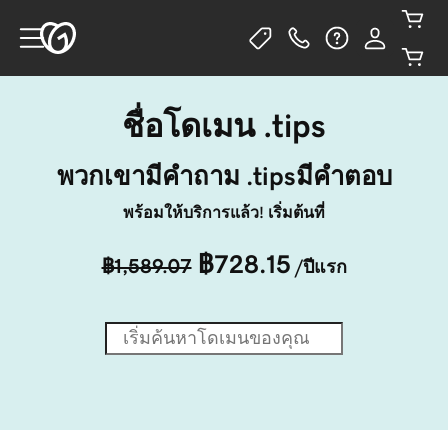
ชื่อโดเมน .tips
พวกเขามีคำถาม .tipsมีคำตอบ
พร้อมให้บริการแล้ว! เริ่มต้นที่
฿728.15
฿1,589.07
/ปีแรก